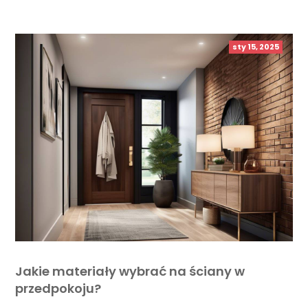
sty 15, 2025
Jakie materiały wybrać na ściany w
przedpokoju?