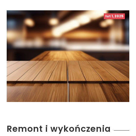
lut 1, 2025
Remont i wykończenia