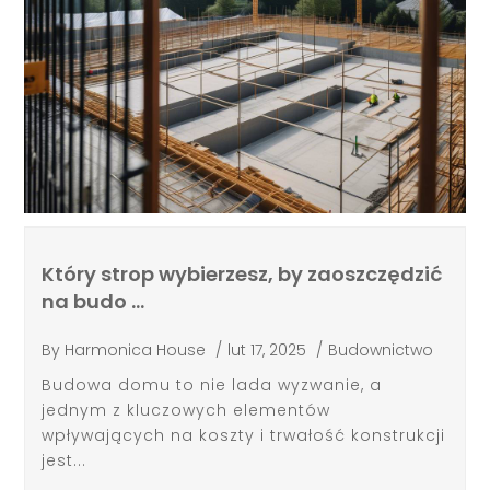
Który strop wybierzesz, by zaoszczędzić
na budo …
By
Harmonica House
/
lut 17, 2025
/
Budownictwo
Budowa domu to nie lada wyzwanie, a
jednym z kluczowych elementów
wpływających na koszty i trwałość konstrukcji
jest...