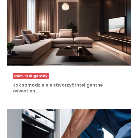
Dom inteligentny
Jak samodzielnie stworzyć inteligentne
oświetlen …