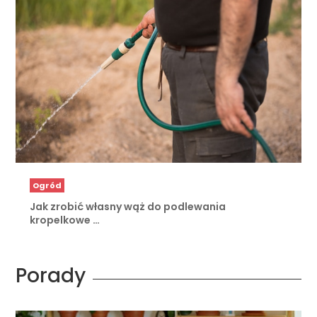
Ogród
Jak zrobić własny wąż do podlewania
kropelkowe …
Porady