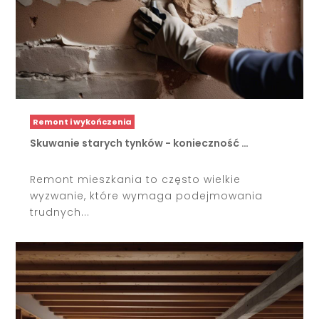
Remont i wykończenia
Skuwanie starych tynków - konieczność …
Remont mieszkania to często wielkie
wyzwanie, które wymaga podejmowania
trudnych...