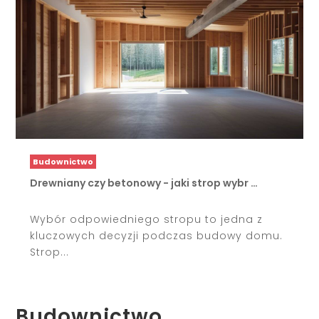
Budownictwo
Drewniany czy betonowy - jaki strop wybr …
Wybór odpowiedniego stropu to jedna z
kluczowych decyzji podczas budowy domu.
Strop...
Budownictwo