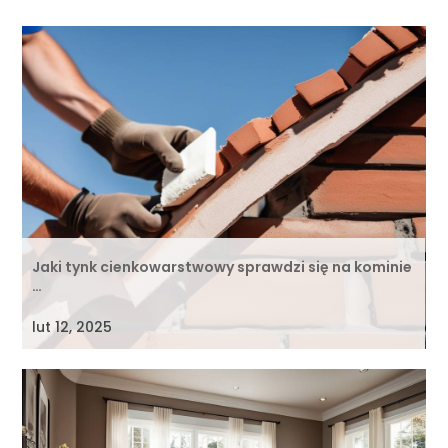
Jaki tynk cienkowarstwowy sprawdzi się na kominie
…
lut 12, 2025