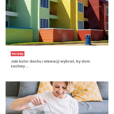
Porady
Jaki kolor dachu i elewacji wybrać, by dom
zachwy …