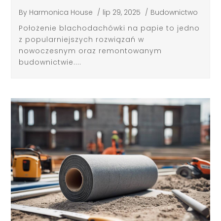
By
Harmonica House
/
lip 29, 2025
/
Budownictwo
Położenie blachodachówki na papie to jedno
z popularniejszych rozwiązań w
nowoczesnym oraz remontowanym
budownictwie....