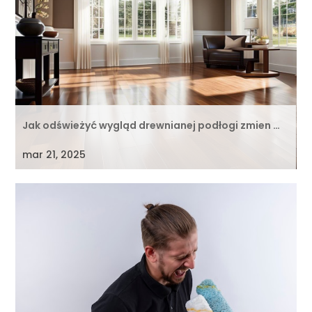
Jak odświeżyć wygląd drewnianej podłogi zmien …
mar 21, 2025