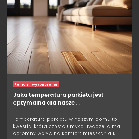
Remont i wykończenia
Jaka temperatura parkietu jest
optymalna dla nasze …
Temperatura parkietu w naszym domu to
kwestia, która często umyka uwadze, a ma
ogromny wpływ na komfort mieszkania i...