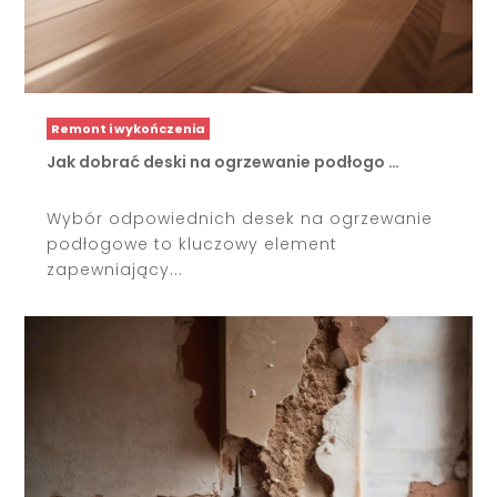
Remont i wykończenia
Jak dobrać deski na ogrzewanie podłogo …
Wybór odpowiednich desek na ogrzewanie
podłogowe to kluczowy element
zapewniający...