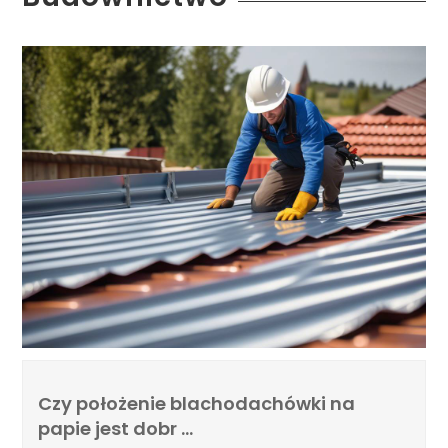
Czy położenie blachodachówki na
papie jest dobr …