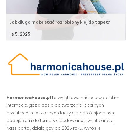
Jak długo może stać rozrobiony klej do tapet?
lis 5, 2025
HarmonicaHouse.pl
to wyjątkowe miejsce w polskim
internecie, gdzie pasja do tworzenia idealnych
przestrzeni mieszkalnych łączy się z profesjonalnym
podejściem do tematyki budowlanej i wnętrzarskiej.
Nasz portal, działający od 2025 roku, wyrósł z