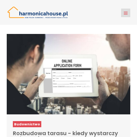
Budownictwo
Rozbudowa tarasu - kiedy wystarczy