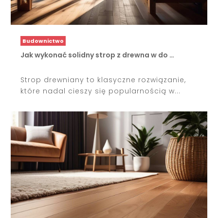
Budownictwo
Jak wykonać solidny strop z drewna w do …
Strop drewniany to klasyczne rozwiązanie,
które nadal cieszy się popularnością w...