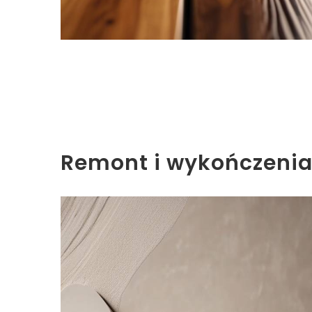
Remont i wykończeni