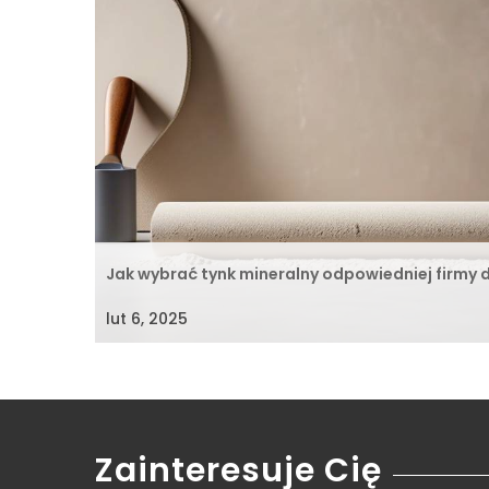
Jak wybrać tynk mineralny odpowiedniej firmy d
lut 6, 2025
Zainteresuje Cię