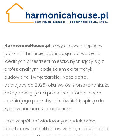
HarmonicaHouse.pl
to wyjątkowe miejsce w
polskim internecie, gdzie pasja do tworzenia
idealnych przestrzeni mieszkalnych łączy się z
profesjonalnym podejściem do tematyki
budowlanej i wnętrzarskiej. Nasz portal,
działający od 2025 roku, wyrósł z przekonania, że
każdy zasługuje na przestrzeń, która nie tylko
spełnia jego potrzeby, ale również inspiruje do
życia w harmonii z otoczeniem.
Jako zespół doświadczonych redaktorów,
architektów i projektantów wnętrz, każdego dnia