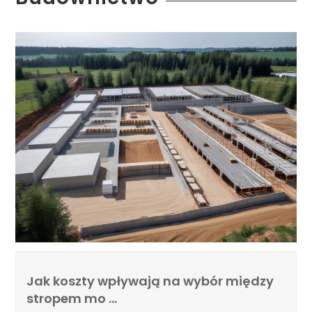
Jak koszty wpływają na wybór między
stropem mo …