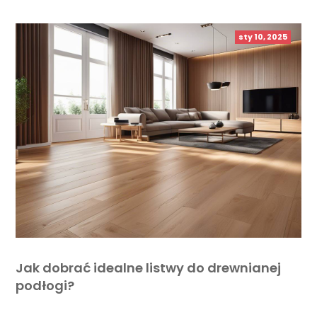
sty 10, 2025
Jak dobrać idealne listwy do drewnianej
podłogi?