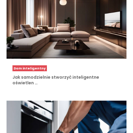
Dom inteligentny
Jak samodzielnie stworzyć inteligentne
oświetlen …