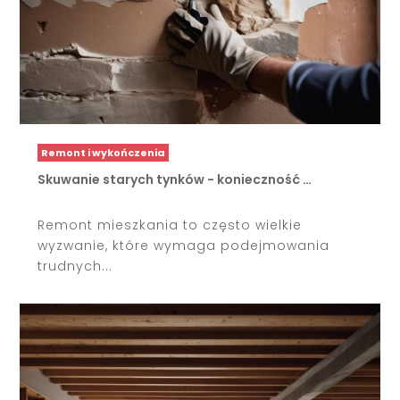
Remont i wykończenia
Skuwanie starych tynków - konieczność …
Remont mieszkania to często wielkie
wyzwanie, które wymaga podejmowania
trudnych...