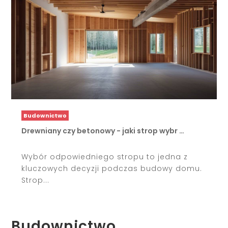
Budownictwo
Drewniany czy betonowy - jaki strop wybr …
Wybór odpowiedniego stropu to jedna z
kluczowych decyzji podczas budowy domu.
Strop...
Budownictwo