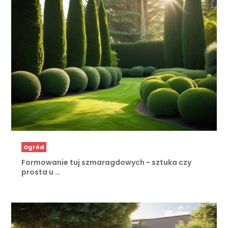
Ogród
Formowanie tuj szmaragdowych - sztuka czy
prosta u …