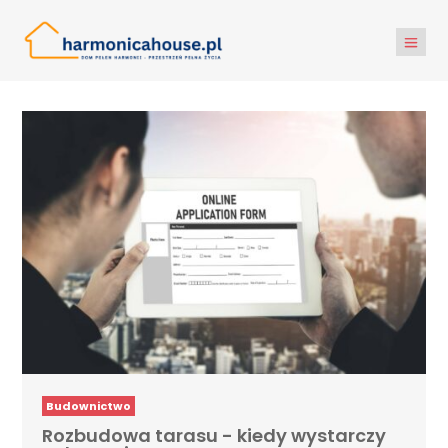
Budownictwo
Rozbudowa tarasu - kiedy wystarczy