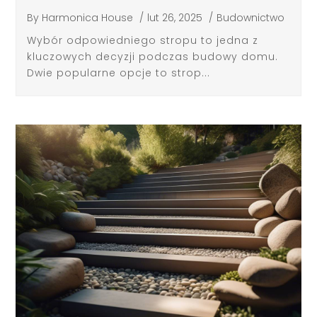
By
Harmonica House
/
lut 26, 2025
/
Budownictwo
Wybór odpowiedniego stropu to jedna z
kluczowych decyzji podczas budowy domu.
Dwie popularne opcje to strop...