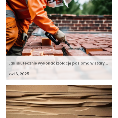
Jak skutecznie wykonać izolację poziomą w stary …
kwi 6, 2025