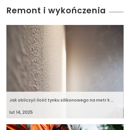
Remont i wykończenia
Jak obliczyć ilość tynku silikonowego na metr k …
lut 14, 2025