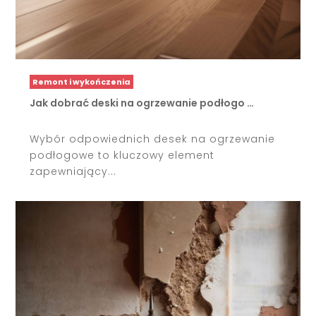
Remont i wykończenia
Jak dobrać deski na ogrzewanie podłogo …
Wybór odpowiednich desek na ogrzewanie
podłogowe to kluczowy element
zapewniający...