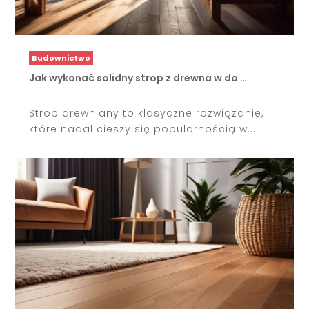
Budownictwo
Jak wykonać solidny strop z drewna w do …
Strop drewniany to klasyczne rozwiązanie,
które nadal cieszy się popularnością w...