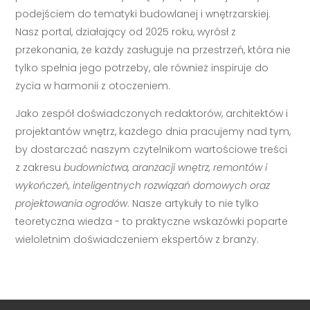
podejściem do tematyki budowlanej i wnętrzarskiej.
Nasz portal, działający od 2025 roku, wyrósł z
przekonania, że każdy zasługuje na przestrzeń, która nie
tylko spełnia jego potrzeby, ale również inspiruje do
życia w harmonii z otoczeniem.
Jako zespół doświadczonych redaktorów, architektów i
projektantów wnętrz, każdego dnia pracujemy nad tym,
by dostarczać naszym czytelnikom wartościowe treści
z zakresu
budownictwa, aranżacji wnętrz, remontów i
wykończeń, inteligentnych rozwiązań domowych oraz
projektowania ogrodów
. Nasze artykuły to nie tylko
teoretyczna wiedza - to praktyczne wskazówki poparte
wieloletnim doświadczeniem ekspertów z branży.