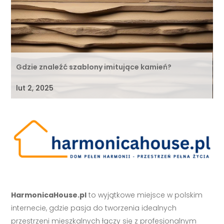
Gdzie znaleźć szablony imitujące kamień?
lut 2, 2025
HarmonicaHouse.pl
to wyjątkowe miejsce w polskim
internecie, gdzie pasja do tworzenia idealnych
przestrzeni mieszkalnych łączy się z profesjonalnym