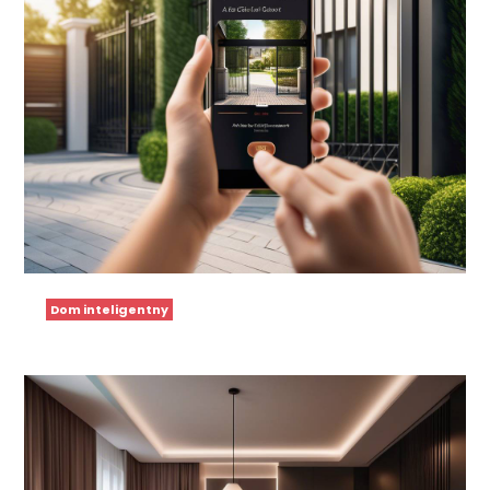
Dom inteligentny