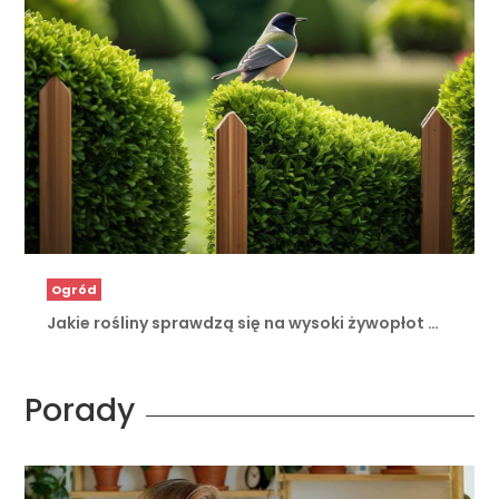
Ogród
Jakie rośliny sprawdzą się na wysoki żywopłot …
Porady