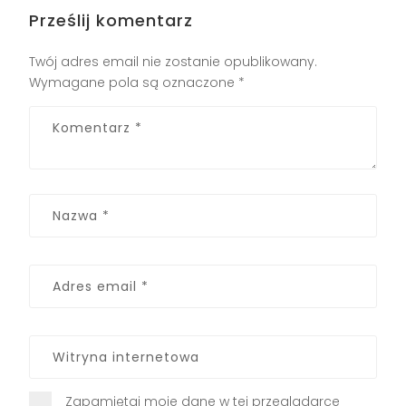
Prześlij komentarz
Twój adres email nie zostanie opublikowany.
Wymagane pola są oznaczone
*
Zapamiętaj moje dane w tej przeglądarce