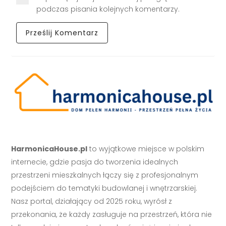
podczas pisania kolejnych komentarzy.
HarmonicaHouse.pl
to wyjątkowe miejsce w polskim
internecie, gdzie pasja do tworzenia idealnych
przestrzeni mieszkalnych łączy się z profesjonalnym
podejściem do tematyki budowlanej i wnętrzarskiej.
Nasz portal, działający od 2025 roku, wyrósł z
przekonania, że każdy zasługuje na przestrzeń, która nie