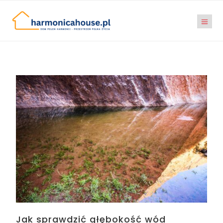
Jak sprawdzić głębokość wód