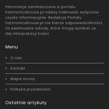
Informacje zamieszczone w portalu
harmonicahouse.pl należy traktować wyłącznie
czysto informacyjnie. Redakcja Portalu
harmonicahouse.pl nie bierze odpowiedzialności
za ewentualne szkody, które mogą wynikać ze
złej interpretacji treści.
Menu
O nas
Kontakt
Mapa strony
Polityka prywatności
Ostatnie artykuły