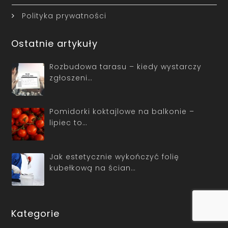
Polityka prywatności
Ostatnie artykuły
Rozbudowa tarasu – kiedy wystarczy
zgłoszeni…
Pomidorki koktajlowe na balkonie –
lipiec to…
Jak estetycznie wykończyć folię
kubełkową na ścian…
Kategorie