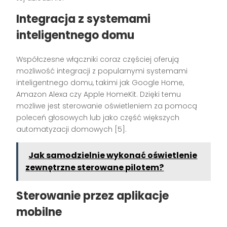
Integracja z systemami
inteligentnego domu
Współczesne włączniki coraz częściej oferują
możliwość integracji z popularnymi systemami
inteligentnego domu, takimi jak Google Home,
Amazon Alexa czy Apple HomeKit. Dzięki temu
możliwe jest sterowanie oświetleniem za pomocą
poleceń głosowych lub jako część większych
automatyzacji domowych [5].
Jak samodzielnie wykonać oświetlenie
zewnętrzne sterowane pilotem?
Sterowanie przez aplikacje
mobilne