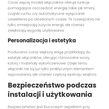
Coraz więcej modeli włączników oferuje funkcje
pomagające oszczędzać energię, takie jak timery,
czujniki ruchu czy automatyczne wyłączanie
oświetlenia po określonym czasie. Te rozwiązania nie
tylko zmniejszają zużycie energii, ale również
zwiększają wygodę użytkowania.
Personalizacja i estetyka
Producenci coraz większą wagę przykładają do
estetyki włączników, oferując różnorodne wzory,
kolory i materiały wykończeniowe. Dzięki temu
włączniki nie są już tylko praktycznym elementem
wyposażenia, ale również częścią wystroju wnętrza.
Bezpieczeństwo podczas
instalacji i użytkowania
Bezpieczeństwo jest kluczowym aspektem przy