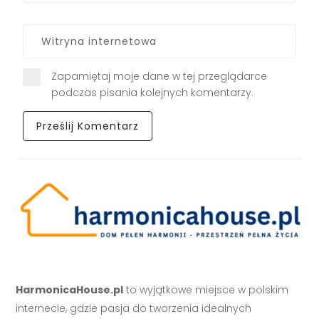
Zapamiętaj moje dane w tej przeglądarce
podczas pisania kolejnych komentarzy.
HarmonicaHouse.pl
to wyjątkowe miejsce w polskim
internecie, gdzie pasja do tworzenia idealnych