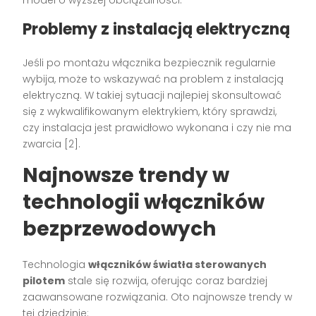
Problemy z instalacją elektryczną
Jeśli po montażu włącznika bezpiecznik regularnie
wybija, może to wskazywać na problem z instalacją
elektryczną. W takiej sytuacji najlepiej skonsultować
się z wykwalifikowanym elektrykiem, który sprawdzi,
czy instalacja jest prawidłowo wykonana i czy nie ma
zwarcia [2].
Najnowsze trendy w
technologii włączników
bezprzewodowych
Technologia
włączników światła sterowanych
pilotem
stale się rozwija, oferując coraz bardziej
zaawansowane rozwiązania. Oto najnowsze trendy w
tej dziedzinie: