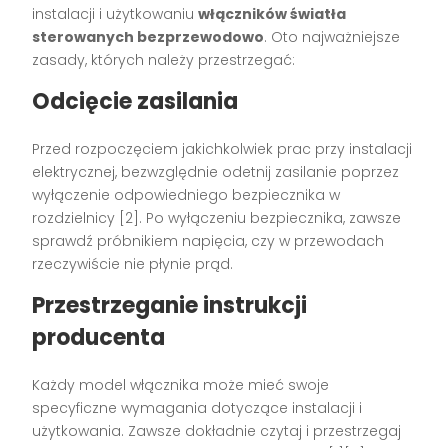
instalacji i użytkowaniu
włączników światła
sterowanych bezprzewodowo
. Oto najważniejsze
zasady, których należy przestrzegać:
Odcięcie zasilania
Przed rozpoczęciem jakichkolwiek prac przy instalacji
elektrycznej, bezwzględnie odetnij zasilanie poprzez
wyłączenie odpowiedniego bezpiecznika w
rozdzielnicy [2]. Po wyłączeniu bezpiecznika, zawsze
sprawdź próbnikiem napięcia, czy w przewodach
rzeczywiście nie płynie prąd.
Przestrzeganie instrukcji
producenta
Każdy model włącznika może mieć swoje
specyficzne wymagania dotyczące instalacji i
użytkowania. Zawsze dokładnie czytaj i przestrzegaj