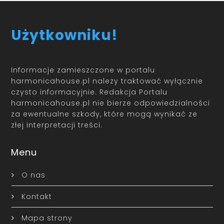
Użytkowniku!
Informacje zamieszczone w portalu
harmonicahouse.pl należy traktować wyłącznie
czysto informacyjnie. Redakcja Portalu
harmonicahouse.pl nie bierze odpowiedzialności
za ewentualne szkody, które mogą wynikać ze
złej interpretacji treści.
Menu
O nas
Kontakt
Mapa strony