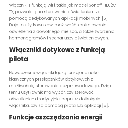
Włączniki z funkcją WiFi, takie jak model Sonoff T1EU2C
TX, pozwalają na sterowanie oświetleniem za
pomocą dedykowanych aplikacji mobilnych [5].
Daje to użytkownikowi możliwość kontrolowania
oświetlenia z dowolnego miejsca, a także tworzenia
harmonogramów i scenariuszy oświetleniowych.
Włączniki dotykowe z funkcją
pilota
Nowoczesne włączniki łączą funkcjonalność
klasycznych przełączników dotykowych z
możliwością sterowania bezprzewodowego. Dzięki
temu użytkownik ma wybór, czy sterować
oświetleniem tradycyjnie, poprzez dotknięcie
włącznika, czy za pomocą pilota lub aplikacji [5].
Funkcje oszczędzania energii