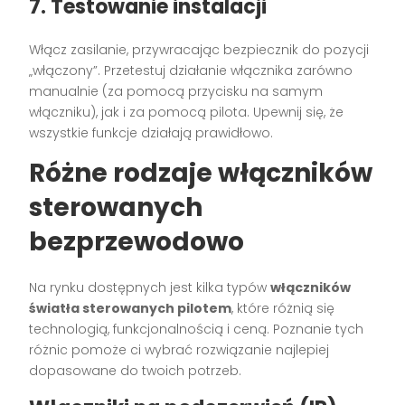
7. Testowanie instalacji
Włącz zasilanie, przywracając bezpiecznik do pozycji
„włączony”. Przetestuj działanie włącznika zarówno
manualnie (za pomocą przycisku na samym
włączniku), jak i za pomocą pilota. Upewnij się, że
wszystkie funkcje działają prawidłowo.
Różne rodzaje włączników
sterowanych
bezprzewodowo
Na rynku dostępnych jest kilka typów
włączników
światła sterowanych pilotem
, które różnią się
technologią, funkcjonalnością i ceną. Poznanie tych
różnic pomoże ci wybrać rozwiązanie najlepiej
dopasowane do twoich potrzeb.