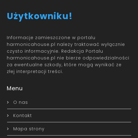
Użytkowniku!
Informacje zamieszczone w portalu
harmonicahouse.pl należy traktować wyłącznie
czysto informacyjnie. Redakcja Portalu
harmonicahouse.pl nie bierze odpowiedzialności
za ewentualne szkody, które mogą wynikać ze
złej interpretacji treści.
Menu
O nas
Kontakt
Mapa strony