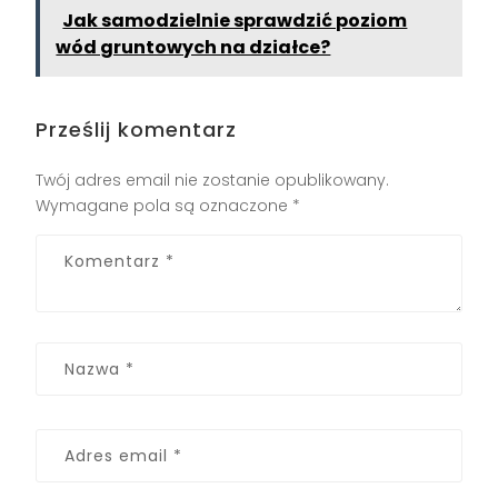
Jak samodzielnie sprawdzić poziom
wód gruntowych na działce?
Prześlij komentarz
Twój adres email nie zostanie opublikowany.
Wymagane pola są oznaczone
*