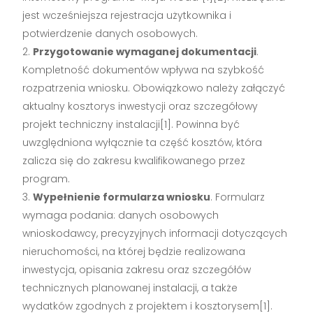
jest wcześniejsza rejestracja użytkownika i
potwierdzenie danych osobowych.
Przygotowanie wymaganej dokumentacji
.
Kompletność dokumentów wpływa na szybkość
rozpatrzenia wniosku. Obowiązkowo należy załączyć
aktualny kosztorys inwestycji oraz szczegółowy
projekt techniczny instalacji[1]. Powinna być
uwzględniona wyłącznie ta część kosztów, która
zalicza się do zakresu kwalifikowanego przez
program.
Wypełnienie formularza wniosku
. Formularz
wymaga podania: danych osobowych
wnioskodawcy, precyzyjnych informacji dotyczących
nieruchomości, na której będzie realizowana
inwestycja, opisania zakresu oraz szczegółów
technicznych planowanej instalacji, a także
wydatków zgodnych z projektem i kosztorysem[1].