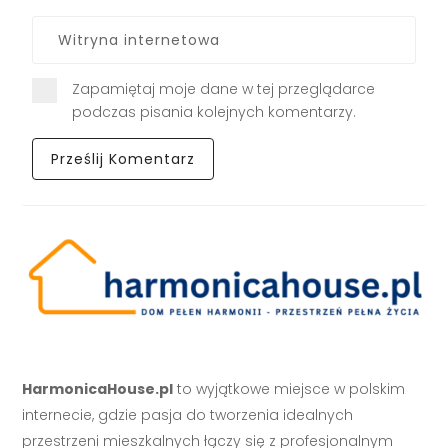
Zapamiętaj moje dane w tej przeglądarce
podczas pisania kolejnych komentarzy.
HarmonicaHouse.pl
to wyjątkowe miejsce w polskim
internecie, gdzie pasja do tworzenia idealnych
przestrzeni mieszkalnych łączy się z profesjonalnym