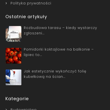
Polityka prywatności
Ostatnie artykuły
Rozbudowa tarasu – kiedy wystarczy
zgłoszeni…
Pomidorki koktajlowe na balkonie –
lipiec to…
Jak estetycznie wykończyć folię
kubełkową na ścian…
Kategorie
Budownictwo