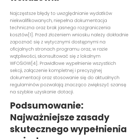
Najczęstsze błędy to uwzględnianie wydatków
niekwalifikowanych, niepełna dokumentacja
techniczna oraz brak jasnego rozgraniczenia
kosztów[1]. Przed złożeniem wniosku należy dokładnie
zapoznać się z wytycznymi dostępnymi na
oficjalnych stronach programu oraz, w razie
wątpliwości, skonsultować się z lokalnym
WFOŚiGW[4]. Prawidłowe wypełnienie wszystkich
sekcji, załączenie kompletnej i precyzyjnej
dokumentacji oraz stosowanie się do aktualnych
regulaminów pozwalają znacząco zwiększyć szansę
na szybkie uzyskanie dotacji.
Podsumowanie:
Najważniejsze zasady
skutecznego wypełnienia