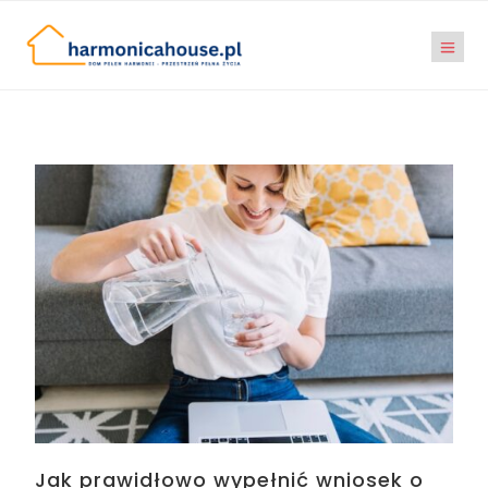
Jak prawidłowo wypełnić wniosek o