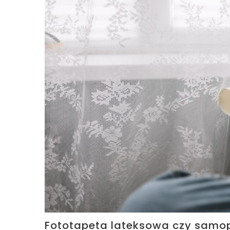
Fototapeta lateksowa czy samo