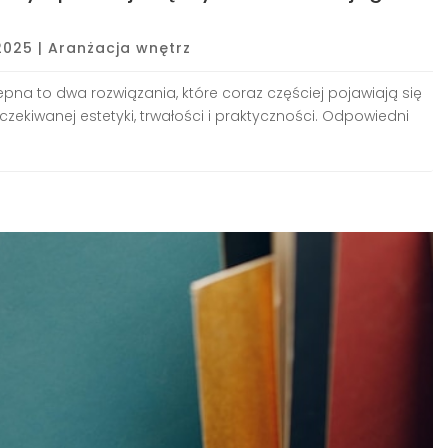
 2025
|
Aranżacja wnętrz
na to dwa rozwiązania, które coraz częściej pojawiają się
zekiwanej estetyki, trwałości i praktyczności. Odpowiedni