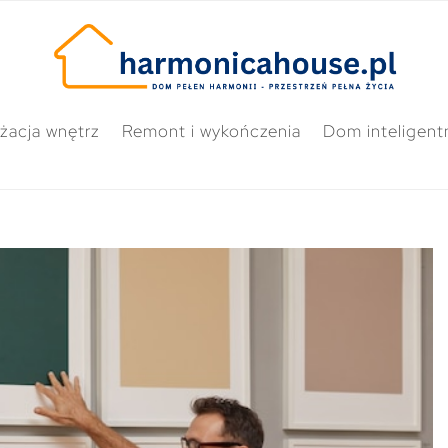
żacja wnętrz
Remont i wykończenia
Dom inteligent