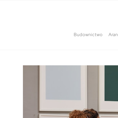
Budownictwo
Aran