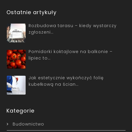
Ostatnie artykuły
Rozbudowa tarasu – kiedy wystarczy
zgłoszeni…
Pomidorki koktajlowe na balkonie –
lipiec to…
Jak estetycznie wykończyć folię
kubełkową na ścian…
Kategorie
Budownictwo