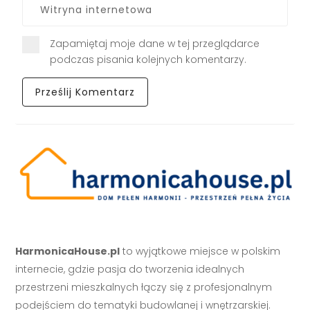
Zapamiętaj moje dane w tej przeglądarce
podczas pisania kolejnych komentarzy.
HarmonicaHouse.pl
to wyjątkowe miejsce w polskim
internecie, gdzie pasja do tworzenia idealnych
przestrzeni mieszkalnych łączy się z profesjonalnym
podejściem do tematyki budowlanej i wnętrzarskiej.