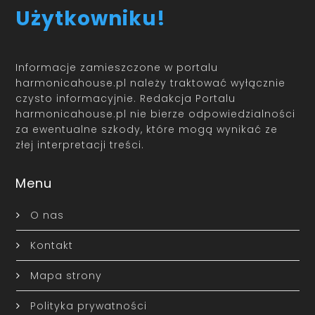
Użytkowniku!
Informacje zamieszczone w portalu
harmonicahouse.pl należy traktować wyłącznie
czysto informacyjnie. Redakcja Portalu
harmonicahouse.pl nie bierze odpowiedzialności
za ewentualne szkody, które mogą wynikać ze
złej interpretacji treści.
Menu
O nas
Kontakt
Mapa strony
Polityka prywatności