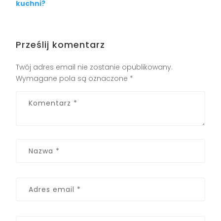
kuchni?
Prześlij komentarz
Twój adres email nie zostanie opublikowany.
Wymagane pola są oznaczone
*