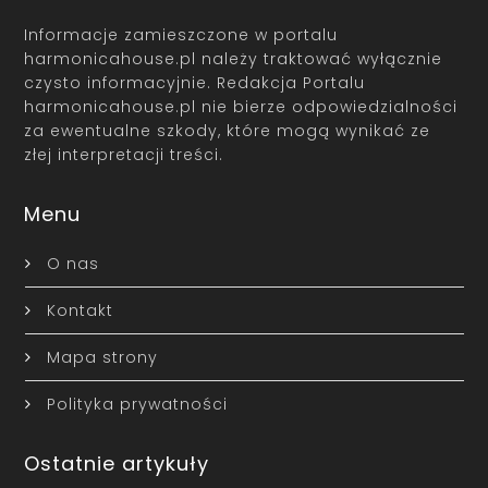
Informacje zamieszczone w portalu
harmonicahouse.pl należy traktować wyłącznie
czysto informacyjnie. Redakcja Portalu
harmonicahouse.pl nie bierze odpowiedzialności
za ewentualne szkody, które mogą wynikać ze
złej interpretacji treści.
Menu
O nas
Kontakt
Mapa strony
Polityka prywatności
Ostatnie artykuły