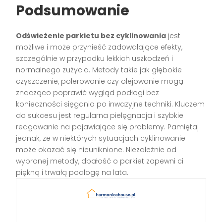
Podsumowanie
Odświeżenie parkietu bez cyklinowania
jest
możliwe i może przynieść zadowalające efekty,
szczególnie w przypadku lekkich uszkodzeń i
normalnego zużycia. Metody takie jak głębokie
czyszczenie, polerowanie czy olejowanie mogą
znacząco poprawić wygląd podłogi bez
konieczności sięgania po inwazyjne techniki. Kluczem
do sukcesu jest regularna pielęgnacja i szybkie
reagowanie na pojawiające się problemy. Pamiętaj
jednak, że w niektórych sytuacjach cyklinowanie
może okazać się nieuniknione. Niezależnie od
wybranej metody, dbałość o parkiet zapewni ci
piękną i trwałą podłogę na lata.