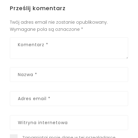
Prześlij komentarz
Twój adres email nie zostanie opublikowany.
Wymagane pola są oznaczone
*
Zapamiętaj moje dane w tej przeglądarce