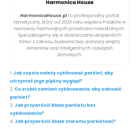
Harmonica House
HarmonicaHouse.pl
to profesjonalny portal
tematyczny, który od 2025 roku wspiera Polaków w
tworzeniu harmonijnych przestrzeni mieszkalnych.
Specjalizujemy się w dostarczaniu eksperckich
treści z zakresu
budownictwa, aranżacji wnętrz,
remontów oraz inteligentnych rozwiązań
domowych
.
Jak często należy cyklinować parkiet, aby
utrzymać jego piękny wygląd?
Co zrobić zamiast cyklinowania, aby odnowić
parkiet?
Jak przywrócić blask parkietu bez
cyklinowania?
Jak przywrócić blask staremu parkietowi?