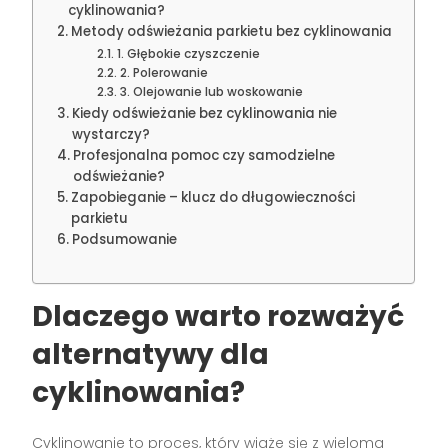
cyklinowania?
Metody odświeżania parkietu bez cyklinowania
1. Głębokie czyszczenie
2. Polerowanie
3. Olejowanie lub woskowanie
Kiedy odświeżanie bez cyklinowania nie
wystarczy?
Profesjonalna pomoc czy samodzielne
odświeżanie?
Zapobieganie – klucz do długowieczności
parkietu
Podsumowanie
Dlaczego warto rozważyć
alternatywy dla
cyklinowania?
Cyklinowanie to proces, który wiąże się z wieloma