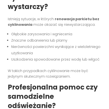
wystarczy?
Istnieją sytuacje, w których
renowacja parkietu bez
cyklinowania
może okazać się niewystarczająca:
Głębokie zarysowania i wgniecenia
Znaczne odbarwienia lub plamy
Nierówności powierzchni wynikające z wieloletniego
użytkowania
Uszkodzenia spowodowane przez wodę lub wilgoć
W takich przypadkach cyklinowanie może być
jedynym skutecznym rozwiązaniem.
Profesjonalna pomoc czy
samodzielne
odświeżanie?