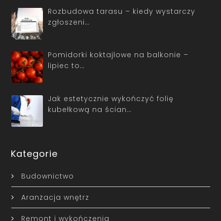
Rozbudowa tarasu – kiedy wystarczy
zgłoszeni…
Pomidorki koktajlowe na balkonie –
lipiec to…
Jak estetycznie wykończyć folię
kubełkową na ścian…
Kategorie
Budownictwo
Aranżacja wnętrz
Remont i wykończenia