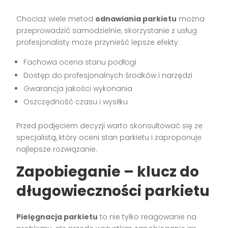
Chociaż wiele metod
odnawiania parkietu
można
przeprowadzić samodzielnie, skorzystanie z usług
profesjonalisty może przynieść lepsze efekty:
Fachowa ocena stanu podłogi
Dostęp do profesjonalnych środków i narzędzi
Gwarancja jakości wykonania
Oszczędność czasu i wysiłku
Przed podjęciem decyzji warto skonsultować się ze
specjalistą, który oceni stan parkietu i zaproponuje
najlepsze rozwiązanie.
Zapobieganie – klucz do
długowieczności parkietu
Pielęgnacja parkietu
to nie tylko reagowanie na