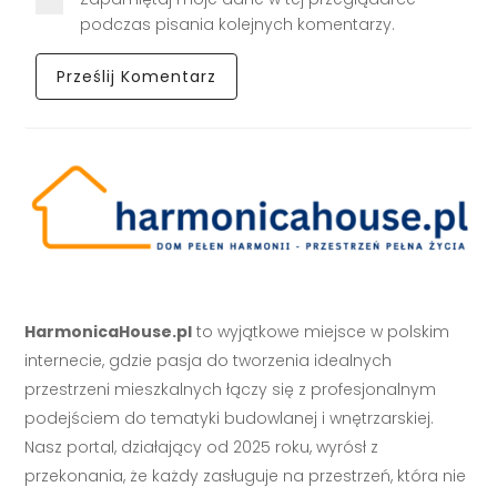
podczas pisania kolejnych komentarzy.
HarmonicaHouse.pl
to wyjątkowe miejsce w polskim
internecie, gdzie pasja do tworzenia idealnych
przestrzeni mieszkalnych łączy się z profesjonalnym
podejściem do tematyki budowlanej i wnętrzarskiej.
Nasz portal, działający od 2025 roku, wyrósł z
przekonania, że każdy zasługuje na przestrzeń, która nie