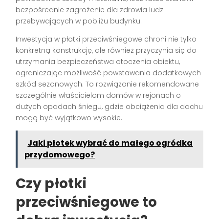
bezpośrednie zagrożenie dla zdrowia ludzi
przebywających w pobliżu budynku.
Inwestycja w płotki przeciwśniegowe chroni nie tylko
konkretną konstrukcję, ale również przyczynia się do
utrzymania bezpieczeństwa otoczenia obiektu,
ograniczając możliwość powstawania dodatkowych
szkód sezonowych. To rozwiązanie rekomendowane
szczególnie właścicielom domów w rejonach o
dużych opadach śniegu, gdzie obciążenia dla dachu
mogą być wyjątkowo wysokie.
Jaki płotek wybrać do małego ogródka
przydomowego?
Czy płotki
przeciwśniegowe to