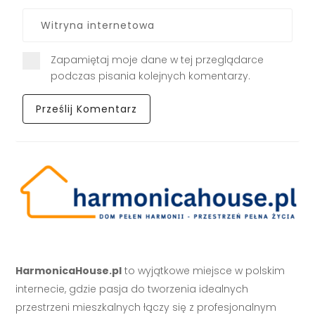
Zapamiętaj moje dane w tej przeglądarce
podczas pisania kolejnych komentarzy.
HarmonicaHouse.pl
to wyjątkowe miejsce w polskim
internecie, gdzie pasja do tworzenia idealnych
przestrzeni mieszkalnych łączy się z profesjonalnym