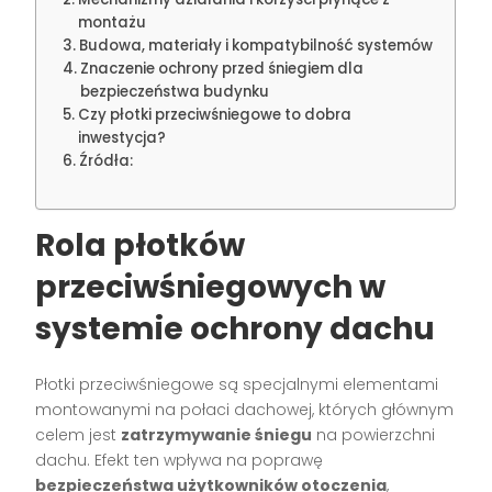
montażu
Budowa, materiały i kompatybilność systemów
Znaczenie ochrony przed śniegiem dla
bezpieczeństwa budynku
Czy płotki przeciwśniegowe to dobra
inwestycja?
Źródła:
Rola płotków
przeciwśniegowych w
systemie ochrony dachu
Płotki przeciwśniegowe są specjalnymi elementami
montowanymi na połaci dachowej, których głównym
celem jest
zatrzymywanie śniegu
na powierzchni
dachu. Efekt ten wpływa na poprawę
bezpieczeństwa użytkowników otoczenia
,