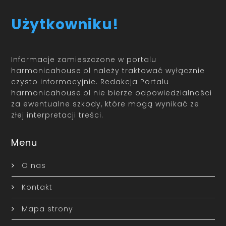
Użytkowniku!
Informacje zamieszczone w portalu
harmonicahouse.pl należy traktować wyłącznie
czysto informacyjnie. Redakcja Portalu
harmonicahouse.pl nie bierze odpowiedzialności
za ewentualne szkody, które mogą wynikać ze
złej interpretacji treści.
Menu
O nas
Kontakt
Mapa strony