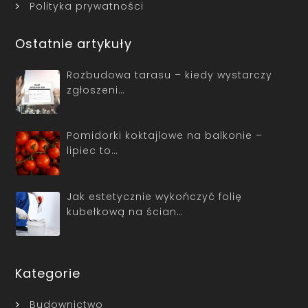
Polityka prywatności
Ostatnie artykuły
Rozbudowa tarasu – kiedy wystarczy
zgłoszeni…
Pomidorki koktajlowe na balkonie –
lipiec to…
Jak estetycznie wykończyć folię
kubełkową na ścian…
Kategorie
Budownictwo