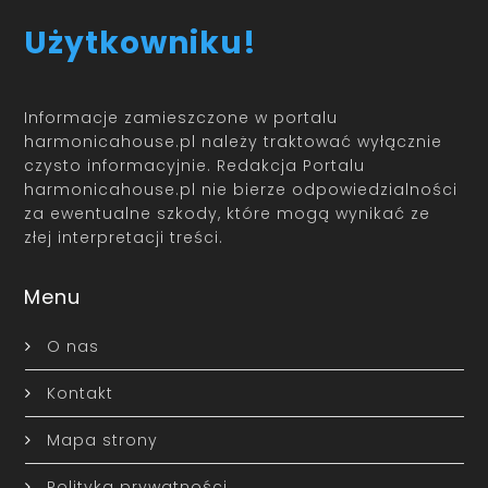
Użytkowniku!
Informacje zamieszczone w portalu
harmonicahouse.pl należy traktować wyłącznie
czysto informacyjnie. Redakcja Portalu
harmonicahouse.pl nie bierze odpowiedzialności
za ewentualne szkody, które mogą wynikać ze
złej interpretacji treści.
Menu
O nas
Kontakt
Mapa strony
Polityka prywatności