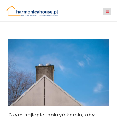
Czym najlepiej pokryć komin, aby