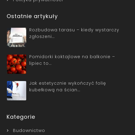
Ostatnie artykuły
Rozbudowa tarasu – kiedy wystarczy
zgłoszeni…
Pomidorki koktajlowe na balkonie –
lipiec to…
Jak estetycznie wykończyć folię
kubełkową na ścian…
Kategorie
Budownictwo