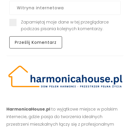
Zapamiętaj moje dane w tej przeglądarce
podczas pisania kolejnych komentarzy.
HarmonicaHouse.pl
to wyjątkowe miejsce w polskim
internecie, gdzie pasja do tworzenia idealnych
przestrzeni mieszkalnych łączy się z profesjonalnym