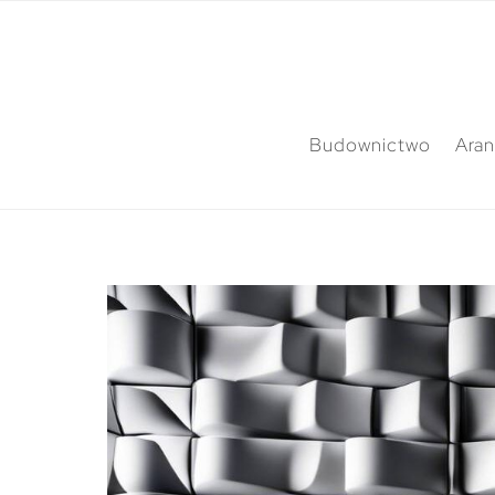
Budownictwo
Aran