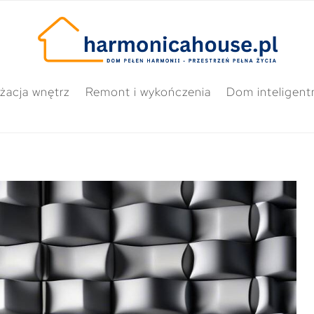
żacja wnętrz
Remont i wykończenia
Dom inteligent