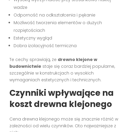
wadze
Odporność na odkształcenia i pękanie
Możliwość tworzenia elementów o dużych
rozpiętościach
Estetyczny wygląd
Dobra izolacyjność termiczna
Te cechy sprawiają, że
drewno klejone w
budownictwie
staje się coraz bardziej popularne,
szczególnie w konstrukcjach o wysokich
wymaganiach estetycznych i technicznych.
Czynniki wpływające na
koszt drewna klejonego
Cena drewna klejonego może się znacznie różnić w
zależności od wielu czynników. Oto najważniejsze z