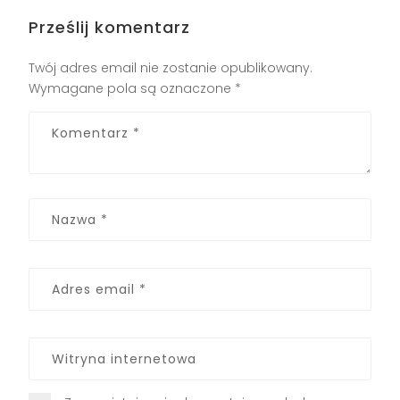
Prześlij komentarz
Twój adres email nie zostanie opublikowany.
Wymagane pola są oznaczone
*