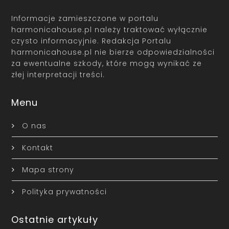
Informacje zamieszczone w portalu
harmonicahouse.pl należy traktować wyłącznie
czysto informacyjnie. Redakcja Portalu
harmonicahouse.pl nie bierze odpowiedzialności
za ewentualne szkody, które mogą wynikać ze
złej interpretacji treści.
Menu
O nas
Kontakt
Mapa strony
Polityka prywatności
Ostatnie artykuły