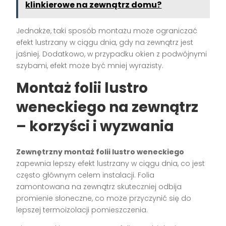
klinkierowe na zewnątrz domu?
Jednakże, taki sposób montażu może ograniczać
efekt lustrzany w ciągu dnia, gdy na zewnątrz jest
jaśniej. Dodatkowo, w przypadku okien z podwójnymi
szybami, efekt może być mniej wyrazisty.
Montaż folii lustro
weneckiego na zewnątrz
– korzyści i wyzwania
Zewnętrzny montaż folii lustro weneckiego
zapewnia lepszy efekt lustrzany w ciągu dnia, co jest
często głównym celem instalacji. Folia
zamontowana na zewnątrz skuteczniej odbija
promienie słoneczne, co może przyczynić się do
lepszej termoizolacji pomieszczenia.