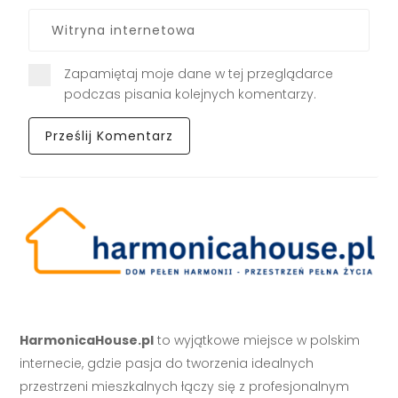
Zapamiętaj moje dane w tej przeglądarce
podczas pisania kolejnych komentarzy.
HarmonicaHouse.pl
to wyjątkowe miejsce w polskim
internecie, gdzie pasja do tworzenia idealnych
przestrzeni mieszkalnych łączy się z profesjonalnym