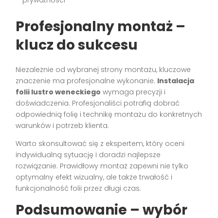
Profesjonalny montaż –
klucz do sukcesu
Niezależnie od wybranej strony montażu, kluczowe
znaczenie ma profesjonalne wykonanie.
Instalacja
folii lustro weneckiego
wymaga precyzji i
doświadczenia. Profesjonaliści potrafią dobrać
odpowiednią folię i technikę montażu do konkretnych
warunków i potrzeb klienta.
Warto skonsultować się z ekspertem, który oceni
indywidualną sytuację i doradzi najlepsze
rozwiązanie. Prawidłowy montaż zapewni nie tylko
optymalny efekt wizualny, ale także trwałość i
funkcjonalność folii przez długi czas.
Podsumowanie – wybór