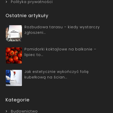
Polityka prywatności
Ostatnie artykuły
Rozbudowa tarasu – kiedy wystarczy
zgłoszeni…
Pomidorki koktajlowe na balkonie –
lipiec to…
Jak estetycznie wykończyć folię
kubełkową na ścian…
Kategorie
Budownictwo