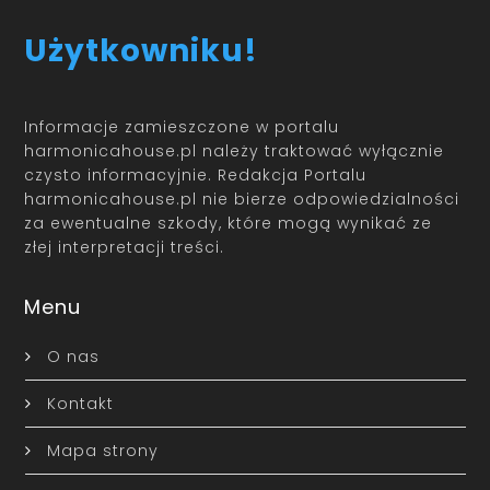
Użytkowniku!
Informacje zamieszczone w portalu
harmonicahouse.pl należy traktować wyłącznie
czysto informacyjnie. Redakcja Portalu
harmonicahouse.pl nie bierze odpowiedzialności
za ewentualne szkody, które mogą wynikać ze
złej interpretacji treści.
Menu
O nas
Kontakt
Mapa strony