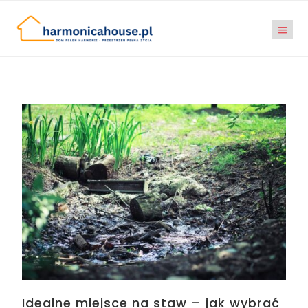
Idealne miejsce na staw – jak wybrać