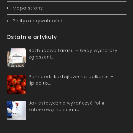
Mapa strony
Polityka prywatności
Ostatnie artykuły
Rozbudowa tarasu – kiedy wystarczy
zgłoszeni…
Pomidorki koktajlowe na balkonie –
lipiec to…
Jak estetycznie wykończyć folię
kubełkową na ścian…