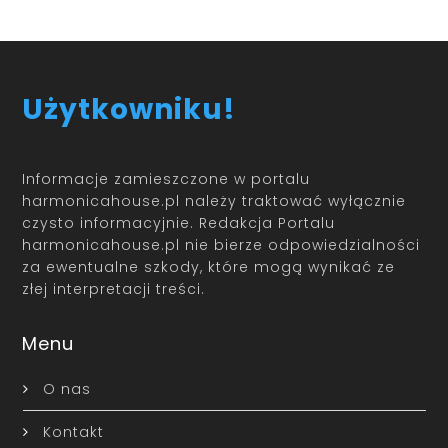
Użytkowniku!
Informacje zamieszczone w portalu
harmonicahouse.pl należy traktować wyłącznie
czysto informacyjnie. Redakcja Portalu
harmonicahouse.pl nie bierze odpowiedzialności
za ewentualne szkody, które mogą wynikać ze
złej interpretacji treści.
Menu
O nas
Kontakt