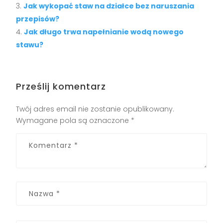
Jak wykopać staw na działce bez naruszania
przepisów?
Jak długo trwa napełnianie wodą nowego
stawu?
Prześlij komentarz
Twój adres email nie zostanie opublikowany.
Wymagane pola są oznaczone
*