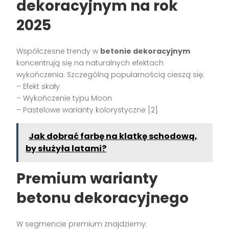
dekoracyjnym na rok
2025
Współczesne trendy w
betonie dekoracyjnym
koncentrują się na naturalnych efektach
wykończenia. Szczególną popularnością cieszą się:
– Efekt skały
– Wykończenie typu Moon
– Pastelowe warianty kolorystyczne [2]
Jak dobrać farbę na klatkę schodową,
by służyła latami?
Premium warianty
betonu dekoracyjnego
W segmencie premium znajdziemy: