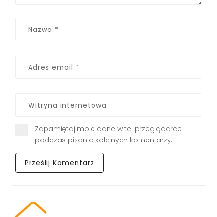
Zapamiętaj moje dane w tej przeglądarce
podczas pisania kolejnych komentarzy.