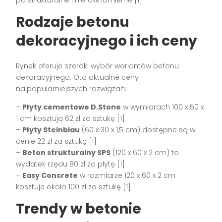
Rodzaje betonu
dekoracyjnego i ich ceny
Rynek oferuje szeroki wybór wariantów betonu
dekoracyjnego. Oto aktualne ceny
najpopularniejszych rozwiązań:
–
Płyty cementowe D.Stone
w wymiarach 100 x 50 x
1 cm kosztują 62 zł za sztukę [1]
–
Płyty Steinblau
(60 x 30 x 1,5 cm) dostępne są w
cenie 22 zł za sztukę [1]
–
Beton strukturalny SPS
(120 x 60 x 2 cm) to
wydatek rzędu 80 zł za płytę [1]
–
Easy Concrete
w rozmiarze 120 x 60 x 2 cm
kosztuje około 100 zł za sztukę [1]
Trendy w betonie