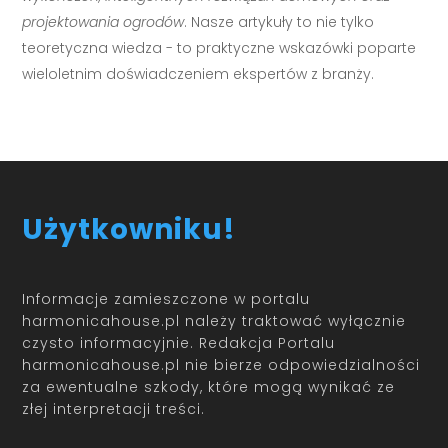
projektowania ogrodów
. Nasze artykuły to nie tylko
teoretyczna wiedza - to praktyczne wskazówki poparte
wieloletnim doświadczeniem ekspertów z branży.
Użytkowniku!
Informacje zamieszczone w portalu
harmonicahouse.pl należy traktować wyłącznie
czysto informacyjnie. Redakcja Portalu
harmonicahouse.pl nie bierze odpowiedzialności
za ewentualne szkody, które mogą wynikać ze
złej interpretacji treści.