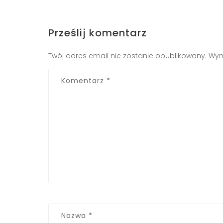
Prześlij komentarz
Twój adres email nie zostanie opublikowany.
Wym