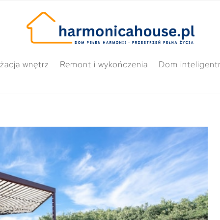
żacja wnętrz
Remont i wykończenia
Dom inteligent