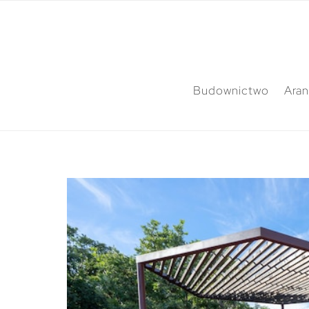
Budownictwo
Aran