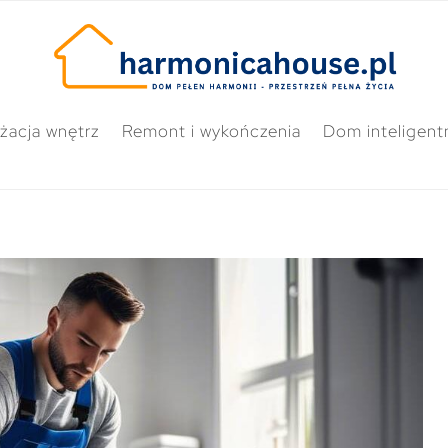
żacja wnętrz
Remont i wykończenia
Dom inteligent