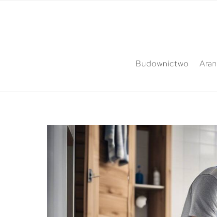
Budownictwo
Aran