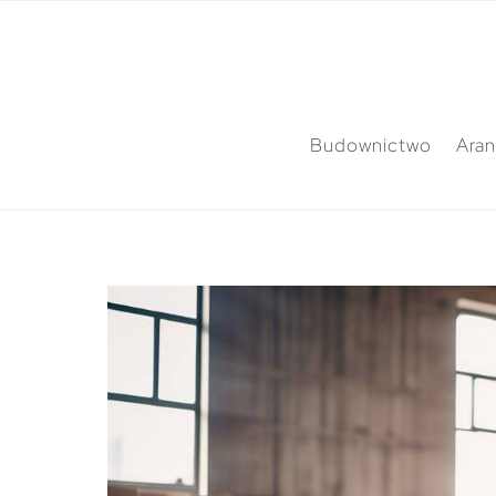
Budownictwo
Aran