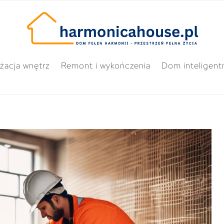
żacja wnętrz
Remont i wykończenia
Dom inteligent