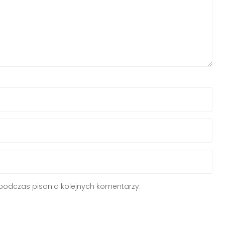
podczas pisania kolejnych komentarzy.