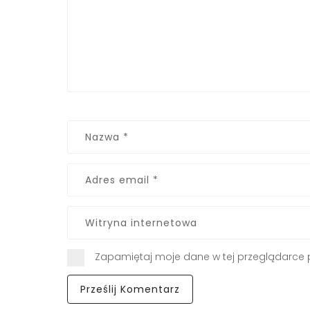
Zapamiętaj moje dane w tej przeglądarce 