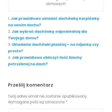
domowych
.
Jak prawidłowo układać dachówkę karpiówkę
na swoim dachu?
Jak wybrać dachówkę odpowiednią dla
Twojego domu?
Układanie dachówki płaskiej – na mijankę czy
prosto?
Jak prawidłowo obliczyć ilość blachy
potrzebnej na dach?
Prześlij komentarz
Twój adres email nie zostanie opublikowany.
Wymagane pola są oznaczone
*