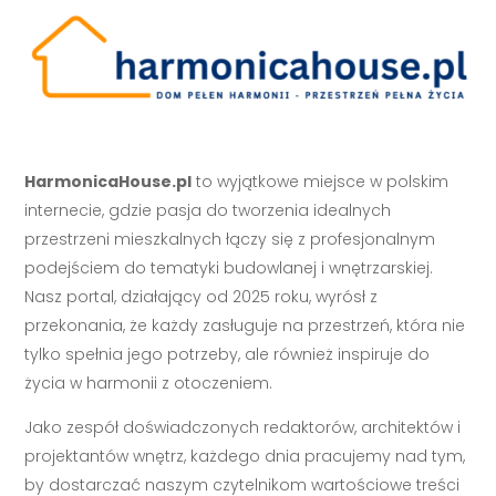
HarmonicaHouse.pl
to wyjątkowe miejsce w polskim
internecie, gdzie pasja do tworzenia idealnych
przestrzeni mieszkalnych łączy się z profesjonalnym
podejściem do tematyki budowlanej i wnętrzarskiej.
Nasz portal, działający od 2025 roku, wyrósł z
przekonania, że każdy zasługuje na przestrzeń, która nie
tylko spełnia jego potrzeby, ale również inspiruje do
życia w harmonii z otoczeniem.
Jako zespół doświadczonych redaktorów, architektów i
projektantów wnętrz, każdego dnia pracujemy nad tym,
by dostarczać naszym czytelnikom wartościowe treści