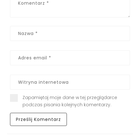
Zapamiętaj moje dane w tej przeglądarce
podczas pisania kolejnych komentarzy.