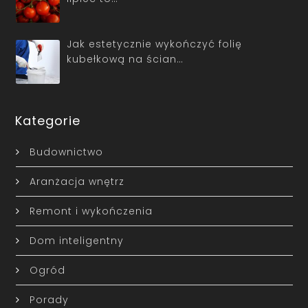
Jak estetycznie wykończyć folię
kubełkową na ścian…
Kategorie
Budownictwo
Aranżacja wnętrz
Remont i wykończenia
Dom inteligentny
Ogród
Porady