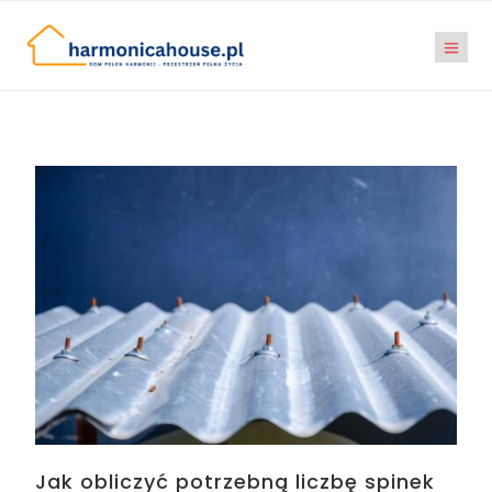
Jak obliczyć potrzebną liczbę spinek