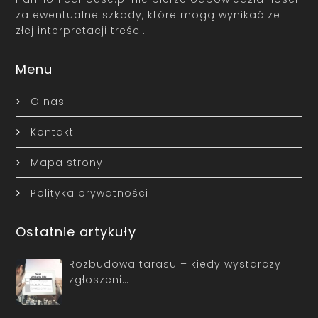
za ewentualne szkody, które mogą wynikać ze
złej interpretacji treści.
Menu
O nas
Kontakt
Mapa strony
Polityka prywatności
Ostatnie artykuły
Rozbudowa tarasu – kiedy wystarczy
zgłoszeni…