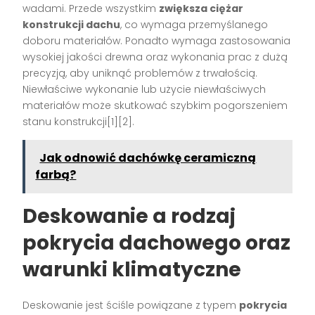
wadami. Przede wszystkim
zwiększa ciężar
konstrukcji dachu
, co wymaga przemyślanego
doboru materiałów. Ponadto wymaga zastosowania
wysokiej jakości drewna oraz wykonania prac z dużą
precyzją, aby uniknąć problemów z trwałością.
Niewłaściwe wykonanie lub użycie niewłaściwych
materiałów może skutkować szybkim pogorszeniem
stanu konstrukcji[1][2].
Jak odnowić dachówkę ceramiczną
farbą?
Deskowanie a rodzaj
pokrycia dachowego oraz
warunki klimatyczne
Deskowanie jest ściśle powiązane z typem
pokrycia