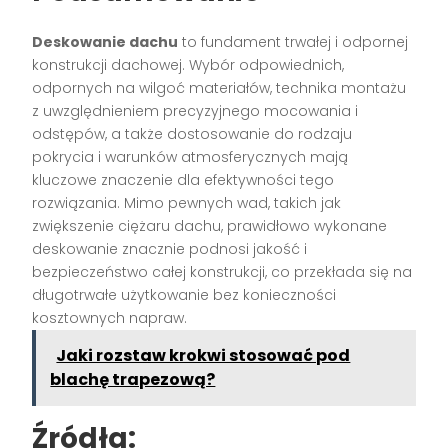
Deskowanie dachu
to fundament trwałej i odpornej
konstrukcji dachowej. Wybór odpowiednich,
odpornych na wilgoć materiałów, technika montażu
z uwzględnieniem precyzyjnego mocowania i
odstępów, a także dostosowanie do rodzaju
pokrycia i warunków atmosferycznych mają
kluczowe znaczenie dla efektywności tego
rozwiązania. Mimo pewnych wad, takich jak
zwiększenie ciężaru dachu, prawidłowo wykonane
deskowanie znacznie podnosi jakość i
bezpieczeństwo całej konstrukcji, co przekłada się na
długotrwałe użytkowanie bez konieczności
kosztownych napraw.
Jaki rozstaw krokwi stosować pod
blachę trapezową?
Źródła: