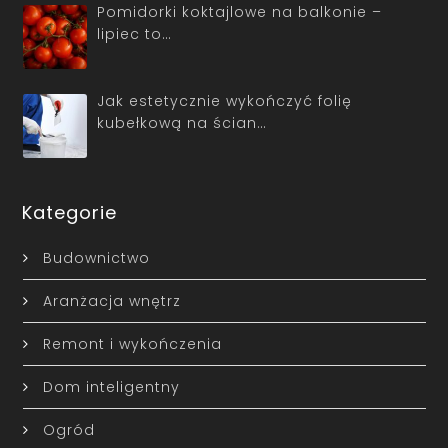
Pomidorki koktajlowe na balkonie –
lipiec to…
Jak estetycznie wykończyć folię
kubełkową na ścian…
Kategorie
Budownictwo
Aranżacja wnętrz
Remont i wykończenia
Dom inteligentny
Ogród