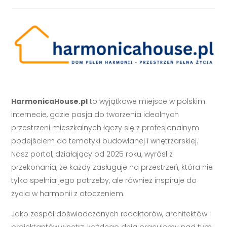
HarmonicaHouse.pl
to wyjątkowe miejsce w polskim
internecie, gdzie pasja do tworzenia idealnych
przestrzeni mieszkalnych łączy się z profesjonalnym
podejściem do tematyki budowlanej i wnętrzarskiej.
Nasz portal, działający od 2025 roku, wyrósł z
przekonania, że każdy zasługuje na przestrzeń, która nie
tylko spełnia jego potrzeby, ale również inspiruje do
życia w harmonii z otoczeniem.
Jako zespół doświadczonych redaktorów, architektów i