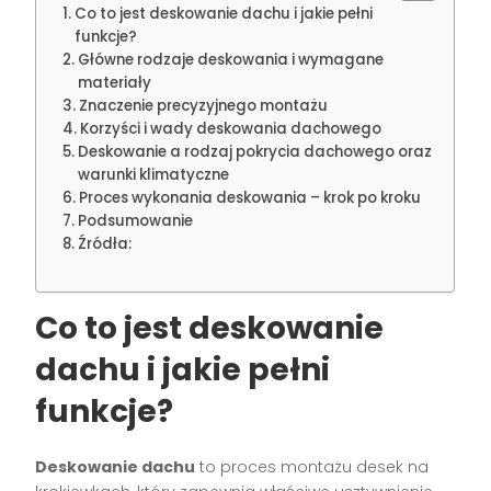
Co to jest deskowanie dachu i jakie pełni
funkcje?
Główne rodzaje deskowania i wymagane
materiały
Znaczenie precyzyjnego montażu
Korzyści i wady deskowania dachowego
Deskowanie a rodzaj pokrycia dachowego oraz
warunki klimatyczne
Proces wykonania deskowania – krok po kroku
Podsumowanie
Źródła:
Co to jest deskowanie
dachu i jakie pełni
funkcje?
Deskowanie dachu
to proces montażu desek na