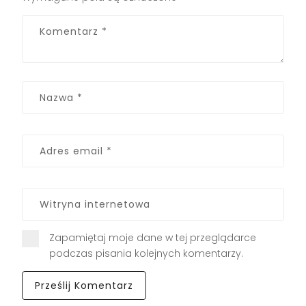
Zapamiętaj moje dane w tej przeglądarce
podczas pisania kolejnych komentarzy.