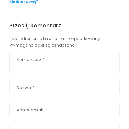
klinkierowej?
Prześlij komentarz
Twój adres email nie zostanie opublikowany.
Wymagane pola są oznaczone
*