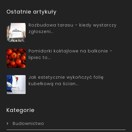
Ostatnie artykuły
Rozbudowa tarasu – kiedy wystarczy
zgłoszeni…
Pomidorki koktajlowe na balkonie –
lipiec to…
Jak estetycznie wykończyć folię
kubełkową na ścian…
Kategorie
Budownictwo