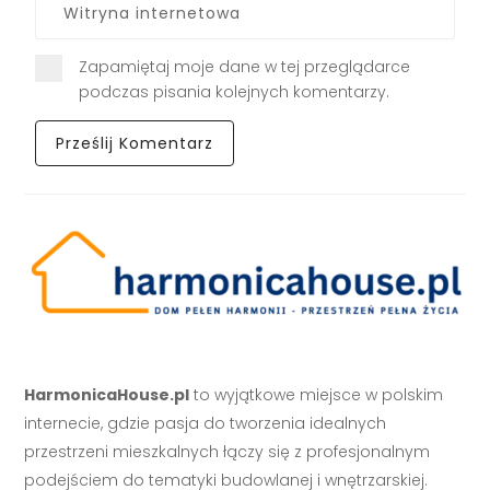
Zapamiętaj moje dane w tej przeglądarce
podczas pisania kolejnych komentarzy.
HarmonicaHouse.pl
to wyjątkowe miejsce w polskim
internecie, gdzie pasja do tworzenia idealnych
przestrzeni mieszkalnych łączy się z profesjonalnym
podejściem do tematyki budowlanej i wnętrzarskiej.