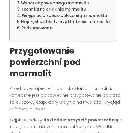
Wybór odpowiedniego marmolitu
Technika nakładania marmolitu
Pielęgnacja świeżo położonego marmolitu
Najczęstsze błędy przy kładzeniu marmolitu
Podsumowanie
Przygotowanie
powierzchni pod
marmolit
Przed przystąpieniem do nakładania marmolitu,
konieczne jest odpowiednie przygotowanie podłoża.
To kluczowy etap, który wpłynie na trwałość i wygląd
końcowy elewacji.
Najpierw należy
dokładnie oczyścić powierzchnię
z
kurzu, brudu i luźnych fragmentów tynku. Wszelkie