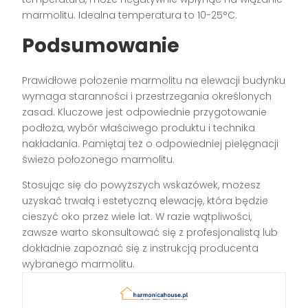
marmolitu. Idealna temperatura to 10-25°C.
Podsumowanie
Prawidłowe położenie marmolitu na elewacji budynku
wymaga staranności i przestrzegania określonych
zasad. Kluczowe jest odpowiednie przygotowanie
podłoża, wybór właściwego produktu i technika
nakładania. Pamiętaj też o odpowiedniej pielęgnacji
świeżo położonego marmolitu.
Stosując się do powyższych wskazówek, możesz
uzyskać trwałą i estetyczną elewację, która będzie
cieszyć oko przez wiele lat. W razie wątpliwości,
zawsze warto skonsultować się z profesjonalistą lub
dokładnie zapoznać się z instrukcją producenta
wybranego marmolitu.