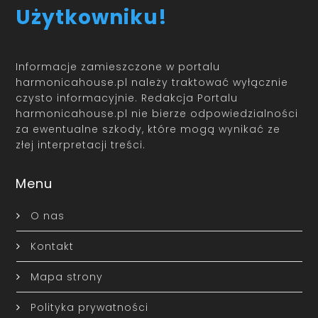
Użytkowniku!
Informacje zamieszczone w portalu
harmonicahouse.pl należy traktować wyłącznie
czysto informacyjnie. Redakcja Portalu
harmonicahouse.pl nie bierze odpowiedzialności
za ewentualne szkody, które mogą wynikać ze
złej interpretacji treści.
Menu
O nas
Kontakt
Mapa strony
Polityka prywatności