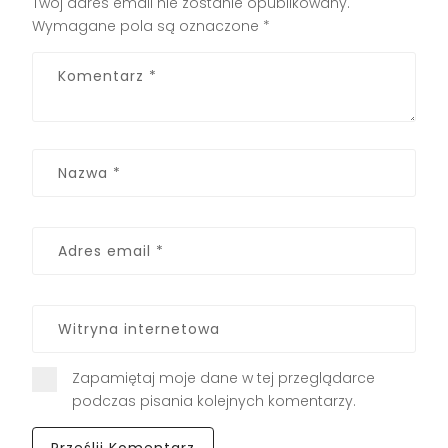
Twój adres email nie zostanie opublikowany.
Wymagane pola są oznaczone
*
Zapamiętaj moje dane w tej przeglądarce
podczas pisania kolejnych komentarzy.