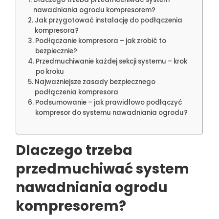
nawadniania ogrodu kompresorem?
Jak przygotować instalację do podłączenia
kompresora?
Podłączanie kompresora – jak zrobić to
bezpiecznie?
Przedmuchiwanie każdej sekcji systemu – krok
po kroku
Najważniejsze zasady bezpiecznego
podłączenia kompresora
Podsumowanie – jak prawidłowo podłączyć
kompresor do systemu nawadniania ogrodu?
Dlaczego trzeba
przedmuchiwać system
nawadniania ogrodu
kompresorem?