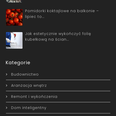
Pomidorki koktajlowe na balkonie –
lipiec to…
Jak estetycznie wykończyć folię
kubełkową na ścian…
Kategorie
Budownictwo
Aranżacja wnętrz
Remont i wykończenia
Dom inteligentny