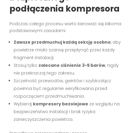
podłączenia kompresora
Podczas całego procesu warto kierować się kilkoma
podstawowymi zasadami:
Zawsze przedmuchuj każdą sekcję osobno
, aby
powietrze miało szansę przepłynąć przez każdy
fragment instalacji.
Stosuj tylko
zalecane ciśnienie 3-5 barów
, nigdy
nie przekraczaj tego zakresu.
Szczelność przewodów, gwintów i szybkozłącz
powinna być regularnie weryfikowana przed
rozpoczęciem przedmuchiwania.
Wybieraj
kompresory bezolejowe
ze względu na
bezpieczeństwo instalacji i brak ryzyka
zanieczyszczenia powietrza.