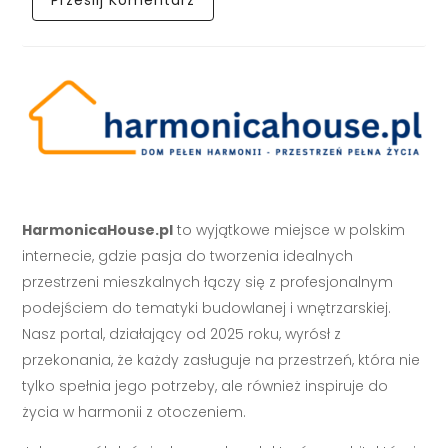
HarmonicaHouse.pl
to wyjątkowe miejsce w polskim
internecie, gdzie pasja do tworzenia idealnych
przestrzeni mieszkalnych łączy się z profesjonalnym
podejściem do tematyki budowlanej i wnętrzarskiej.
Nasz portal, działający od 2025 roku, wyrósł z
przekonania, że każdy zasługuje na przestrzeń, która nie
tylko spełnia jego potrzeby, ale również inspiruje do
życia w harmonii z otoczeniem.