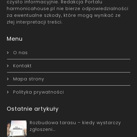
czysto informacyjnie. Redakcja Portalu
harmonicahouse.pl nie bierze odpowiedzialności
za ewentualne szkody, które mogą wynikać ze
złej interpretacji treści.
Menu
O nas
Kontakt
Mapa strony
Polityka prywatności
Ostatnie artykuły
Rozbudowa tarasu – kiedy wystarczy
zgłoszeni…