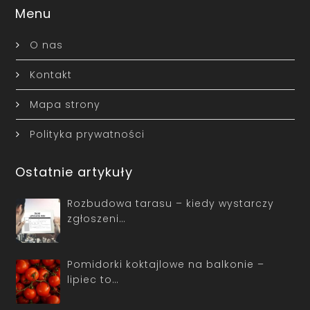
Menu
O nas
Kontakt
Mapa strony
Polityka prywatności
Ostatnie artykuły
Rozbudowa tarasu – kiedy wystarczy
zgłoszeni…
Pomidorki koktajlowe na balkonie –
lipiec to…