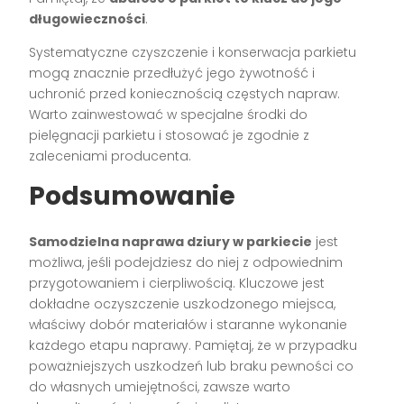
długowieczności
.
Systematyczne czyszczenie i konserwacja parkietu
mogą znacznie przedłużyć jego żywotność i
uchronić przed koniecznością częstych napraw.
Warto zainwestować w specjalne środki do
pielęgnacji parkietu i stosować je zgodnie z
zaleceniami producenta.
Podsumowanie
Samodzielna naprawa dziury w parkiecie
jest
możliwa, jeśli podejdziesz do niej z odpowiednim
przygotowaniem i cierpliwością. Kluczowe jest
dokładne oczyszczenie uszkodzonego miejsca,
właściwy dobór materiałów i staranne wykonanie
każdego etapu naprawy. Pamiętaj, że w przypadku
poważniejszych uszkodzeń lub braku pewności co
do własnych umiejętności, zawsze warto