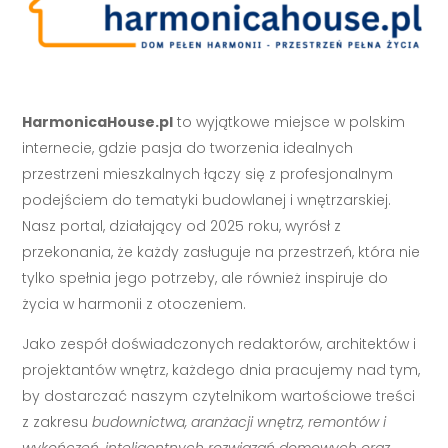
HarmonicaHouse.pl
to wyjątkowe miejsce w polskim
internecie, gdzie pasja do tworzenia idealnych
przestrzeni mieszkalnych łączy się z profesjonalnym
podejściem do tematyki budowlanej i wnętrzarskiej.
Nasz portal, działający od 2025 roku, wyrósł z
przekonania, że każdy zasługuje na przestrzeń, która nie
tylko spełnia jego potrzeby, ale również inspiruje do
życia w harmonii z otoczeniem.
Jako zespół doświadczonych redaktorów, architektów i
projektantów wnętrz, każdego dnia pracujemy nad tym,
by dostarczać naszym czytelnikom wartościowe treści
z zakresu
budownictwa, aranżacji wnętrz, remontów i