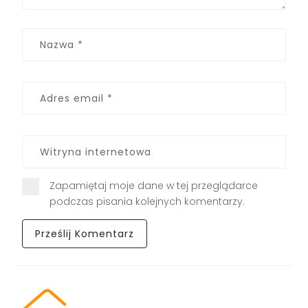
Zapamiętaj moje dane w tej przeglądarce
podczas pisania kolejnych komentarzy.