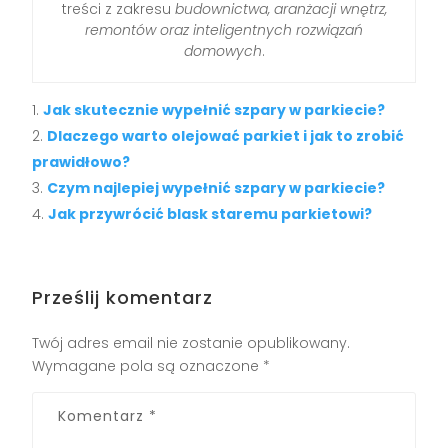
treści z zakresu
budownictwa, aranżacji wnętrz,
remontów oraz inteligentnych rozwiązań
domowych
.
Jak skutecznie wypełnić szpary w parkiecie?
Dlaczego warto olejować parkiet i jak to zrobić
prawidłowo?
Czym najlepiej wypełnić szpary w parkiecie?
Jak przywrócić blask staremu parkietowi?
Prześlij komentarz
Twój adres email nie zostanie opublikowany.
Wymagane pola są oznaczone
*