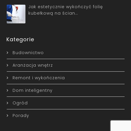
Jak estetycznie wykończyć folię
kubełkową na ścian…
Kategorie
Budownictwo
Aranżacja wnętrz
Remont i wykończenia
Dom inteligentny
Ogród
Porady