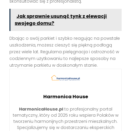
skonsultować się z profesjonalistą.
Jak sprawnie usunąć tynk z elewacji
swojego domu?
Dbając o swój parkiet i szybko reagując na powstałe
uszkodzenia, możesz cieszyć się piękną podłogą
przez wiele lat. Regularna pielęgnacja i ostrożność w
codziennym użytkowaniu to najlepsze sposoby na
utrzymanie parkietu w doskonałym stanie.
Harmonica House
HarmonicaHouse.pl
to profesjonalny portal
tematyczny, który od 2025 roku wspiera Polaków w
tworzeniu harmonijnych przestrzeni mieszkalnych.
Specjalizujemy się w dostarczaniu eksperckich