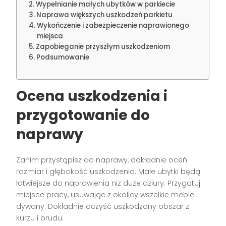
Wypełnianie małych ubytków w parkiecie
Naprawa większych uszkodzeń parkietu
Wykończenie i zabezpieczenie naprawionego
miejsca
Zapobieganie przyszłym uszkodzeniom
Podsumowanie
Ocena uszkodzenia i
przygotowanie do
naprawy
Zanim przystąpisz do naprawy, dokładnie oceń
rozmiar i głębokość uszkodzenia. Małe ubytki będą
łatwiejsze do naprawienia niż duże dziury. Przygotuj
miejsce pracy, usuwając z okolicy wszelkie meble i
dywany. Dokładnie oczyść uszkodzony obszar z
kurzu i brudu.