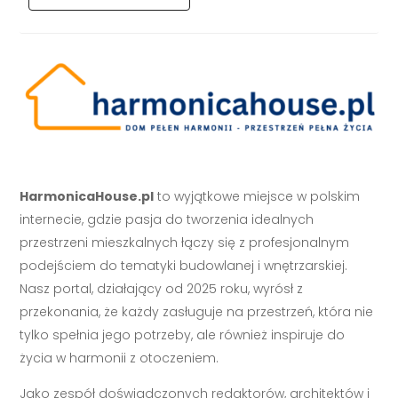
HarmonicaHouse.pl
to wyjątkowe miejsce w polskim
internecie, gdzie pasja do tworzenia idealnych
przestrzeni mieszkalnych łączy się z profesjonalnym
podejściem do tematyki budowlanej i wnętrzarskiej.
Nasz portal, działający od 2025 roku, wyrósł z
przekonania, że każdy zasługuje na przestrzeń, która nie
tylko spełnia jego potrzeby, ale również inspiruje do
życia w harmonii z otoczeniem.
Jako zespół doświadczonych redaktorów, architektów i