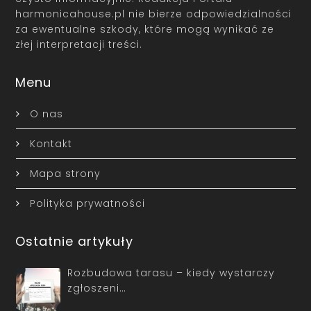
harmonicahouse.pl nie bierze odpowiedzialności
za ewentualne szkody, które mogą wynikać ze
złej interpretacji treści.
Menu
O nas
Kontakt
Mapa strony
Polityka prywatności
Ostatnie artykuły
Rozbudowa tarasu – kiedy wystarczy
zgłoszeni…