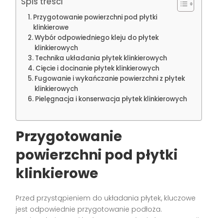
Spis treści
Przygotowanie powierzchni pod płytki
klinkierowe
Wybór odpowiedniego kleju do płytek
klinkierowych
Technika układania płytek klinkierowych
Cięcie i docinanie płytek klinkierowych
Fugowanie i wykańczanie powierzchni z płytek
klinkierowych
Pielęgnacja i konserwacja płytek klinkierowych
Przygotowanie
powierzchni pod płytki
klinkierowe
Przed przystąpieniem do układania płytek, kluczowe
jest odpowiednie przygotowanie podłoża.