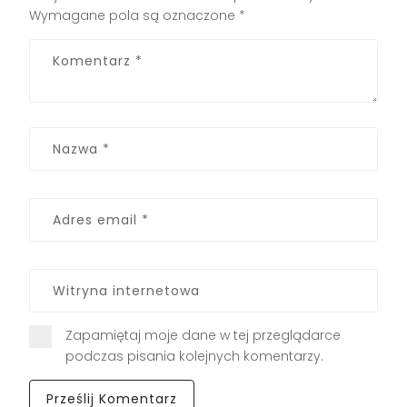
Wymagane pola są oznaczone
*
Zapamiętaj moje dane w tej przeglądarce
podczas pisania kolejnych komentarzy.