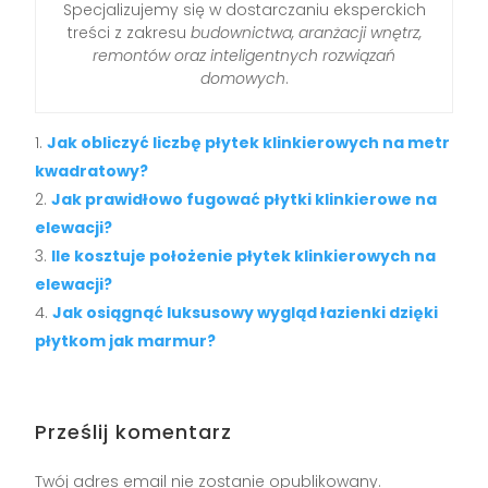
Specjalizujemy się w dostarczaniu eksperckich
treści z zakresu
budownictwa, aranżacji wnętrz,
remontów oraz inteligentnych rozwiązań
domowych
.
Jak obliczyć liczbę płytek klinkierowych na metr
kwadratowy?
Jak prawidłowo fugować płytki klinkierowe na
elewacji?
Ile kosztuje położenie płytek klinkierowych na
elewacji?
Jak osiągnąć luksusowy wygląd łazienki dzięki
płytkom jak marmur?
Prześlij komentarz
Twój adres email nie zostanie opublikowany.