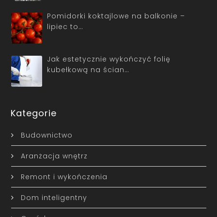
Pomidorki koktajlowe na balkonie –
lipiec to…
Jak estetycznie wykończyć folię
kubełkową na ścian…
Kategorie
Budownictwo
Aranżacja wnętrz
Remont i wykończenia
Dom inteligentny