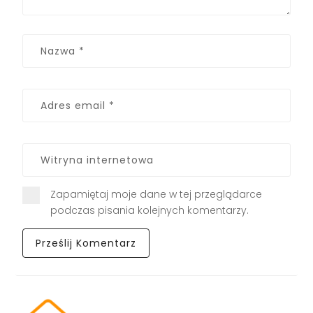
Zapamiętaj moje dane w tej przeglądarce
podczas pisania kolejnych komentarzy.