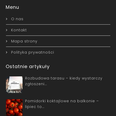
Menu
O nas
Kontakt
Mapa strony
Polityka prywatności
Ostatnie artykuły
Rozbudowa tarasu – kiedy wystarczy
zgłoszeni…
Pomidorki koktajlowe na balkonie –
lipiec to…