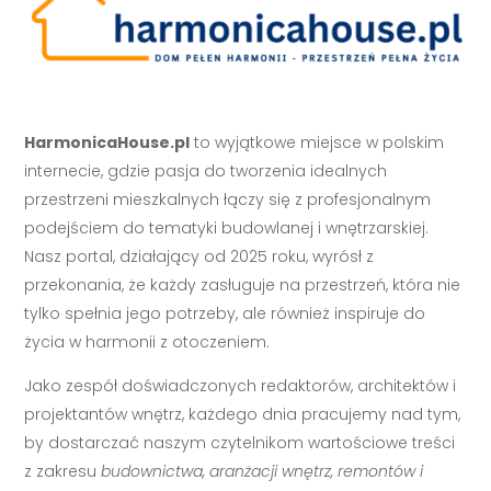
HarmonicaHouse.pl
to wyjątkowe miejsce w polskim
internecie, gdzie pasja do tworzenia idealnych
przestrzeni mieszkalnych łączy się z profesjonalnym
podejściem do tematyki budowlanej i wnętrzarskiej.
Nasz portal, działający od 2025 roku, wyrósł z
przekonania, że każdy zasługuje na przestrzeń, która nie
tylko spełnia jego potrzeby, ale również inspiruje do
życia w harmonii z otoczeniem.
Jako zespół doświadczonych redaktorów, architektów i
projektantów wnętrz, każdego dnia pracujemy nad tym,
by dostarczać naszym czytelnikom wartościowe treści
z zakresu
budownictwa, aranżacji wnętrz, remontów i