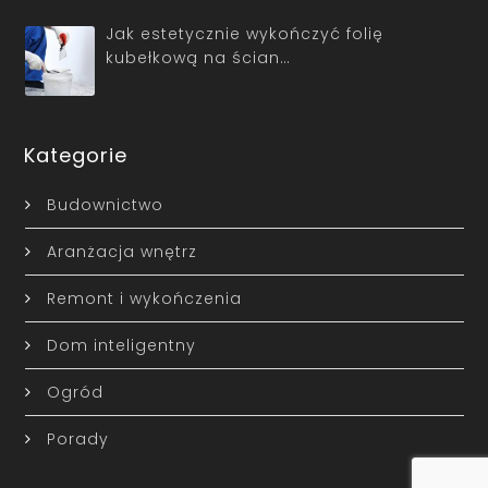
Jak estetycznie wykończyć folię
kubełkową na ścian…
Kategorie
Budownictwo
Aranżacja wnętrz
Remont i wykończenia
Dom inteligentny
Ogród
Porady