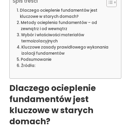
Spis treści
Dlaczego ocieplenie fundamentów jest
kluczowe w starych domach?
Metody ocieplenia fundamentów – od
zewnątrz i od wewnątrz
Wybór i właściwości materiałów
termoizolacyjnych
Kluczowe zasady prawidłowego wykonania
izolacji fundamentów
Podsumowanie
Źródła:
Dlaczego ocieplenie
fundamentów jest
kluczowe w starych
domach?