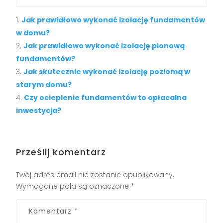
Jak prawidłowo wykonać izolację fundamentów
w domu?
Jak prawidłowo wykonać izolację pionową
fundamentów?
Jak skutecznie wykonać izolację poziomą w
starym domu?
Czy ocieplenie fundamentów to opłacalna
inwestycja?
Prześlij komentarz
Twój adres email nie zostanie opublikowany.
Wymagane pola są oznaczone
*