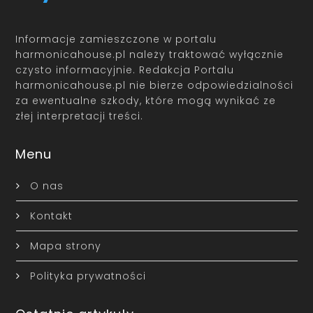
Informacje zamieszczone w portalu
harmonicahouse.pl należy traktować wyłącznie
czysto informacyjnie. Redakcja Portalu
harmonicahouse.pl nie bierze odpowiedzialności
za ewentualne szkody, które mogą wynikać ze
złej interpretacji treści.
Menu
O nas
Kontakt
Mapa strony
Polityka prywatności