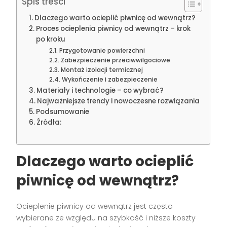
Spis treści
Dlaczego warto ocieplić piwnicę od wewnątrz?
Proces ocieplenia piwnicy od wewnątrz – krok
po kroku
Przygotowanie powierzchni
Zabezpieczenie przeciwwilgociowe
Montaż izolacji termicznej
Wykończenie i zabezpieczenie
Materiały i technologie – co wybrać?
Najważniejsze trendy i nowoczesne rozwiązania
Podsumowanie
Źródła:
Dlaczego warto ocieplić
piwnicę od wewnątrz?
Ocieplenie piwnicy od wewnątrz jest często
wybierane ze względu na szybkość i niższe koszty