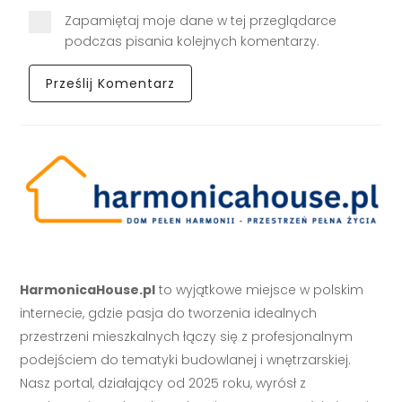
Zapamiętaj moje dane w tej przeglądarce
podczas pisania kolejnych komentarzy.
HarmonicaHouse.pl
to wyjątkowe miejsce w polskim
internecie, gdzie pasja do tworzenia idealnych
przestrzeni mieszkalnych łączy się z profesjonalnym
podejściem do tematyki budowlanej i wnętrzarskiej.
Nasz portal, działający od 2025 roku, wyrósł z