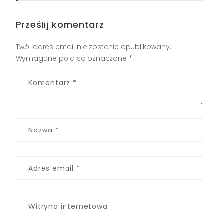
Prześlij komentarz
Twój adres email nie zostanie opublikowany.
Wymagane pola są oznaczone
*