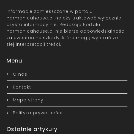
Informacje zamieszczone w portalu
harmonicahouse.pl należy traktować wyłącznie
czysto informacyjnie. Redakcja Portalu
harmonicahouse.pl nie bierze odpowiedzialności
za ewentualne szkody, które mogą wynikać ze
złej interpretacji treści.
Menu
O nas
Kontakt
Mapa strony
Polityka prywatności
Ostatnie artykuły