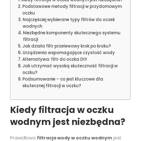
Podstawowe metody filtracji w przydomowym
oczku
Najczęściej wybierane typy filtrów do oczek
wodnych
Niezbędne komponenty skutecznego systemu
filtracji
Jak działa filtr przelewowy krok po kroku?
Urządzenia wspomagające czystość wody
Alternatywa: filtr do oczka DIY
Jak utrzymać wysoką skuteczność filtracji w
oczku?
Podsumowanie – co jest kluczowe dla
skutecznej filtracji w oczku?
Kiedy filtracja w oczku
wodnym jest niezbędna?
Prawidłowa
filtracja wody w oczku wodnym
jest