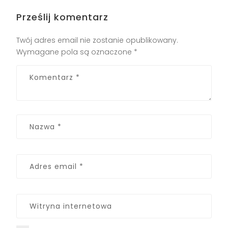
Prześlij komentarz
Twój adres email nie zostanie opublikowany.
Wymagane pola są oznaczone
*