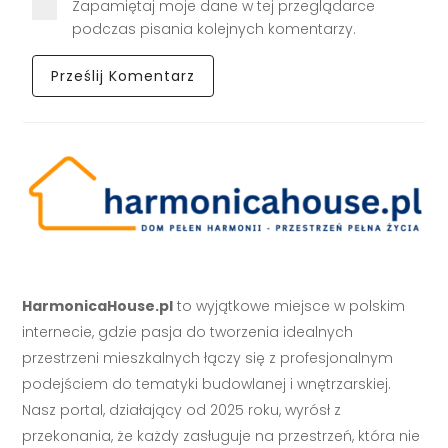
Zapamiętaj moje dane w tej przeglądarce
podczas pisania kolejnych komentarzy.
HarmonicaHouse.pl
to wyjątkowe miejsce w polskim
internecie, gdzie pasja do tworzenia idealnych
przestrzeni mieszkalnych łączy się z profesjonalnym
podejściem do tematyki budowlanej i wnętrzarskiej.
Nasz portal, działający od 2025 roku, wyrósł z
przekonania, że każdy zasługuje na przestrzeń, która nie