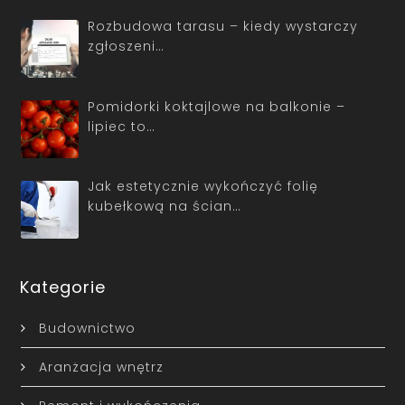
Rozbudowa tarasu – kiedy wystarczy
zgłoszeni…
Pomidorki koktajlowe na balkonie –
lipiec to…
Jak estetycznie wykończyć folię
kubełkową na ścian…
Kategorie
Budownictwo
Aranżacja wnętrz