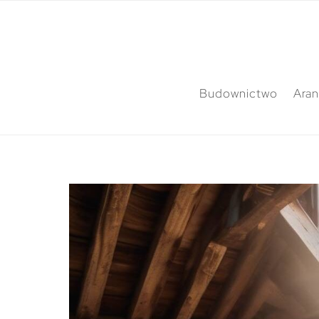
Budownictwo
Aran