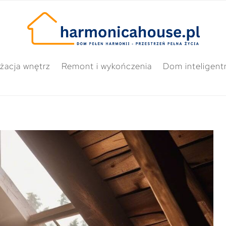
żacja wnętrz
Remont i wykończenia
Dom inteligent