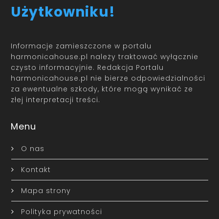
Użytkowniku!
Informacje zamieszczone w portalu
harmonicahouse.pl należy traktować wyłącznie
czysto informacyjnie. Redakcja Portalu
harmonicahouse.pl nie bierze odpowiedzialności
za ewentualne szkody, które mogą wynikać ze
złej interpretacji treści.
Menu
O nas
Kontakt
Mapa strony
Polityka prywatności