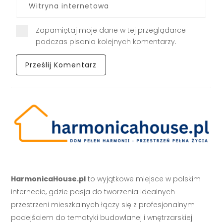
Zapamiętaj moje dane w tej przeglądarce
podczas pisania kolejnych komentarzy.
HarmonicaHouse.pl
to wyjątkowe miejsce w polskim
internecie, gdzie pasja do tworzenia idealnych
przestrzeni mieszkalnych łączy się z profesjonalnym
podejściem do tematyki budowlanej i wnętrzarskiej.