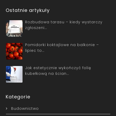
Ostatnie artykuły
Rozbudowa tarasu – kiedy wystarczy
zgłoszeni…
Pomidorki koktajlowe na balkonie –
lipiec to…
Jak estetycznie wykończyć folię
kubełkową na ścian…
Kategorie
Budownictwo