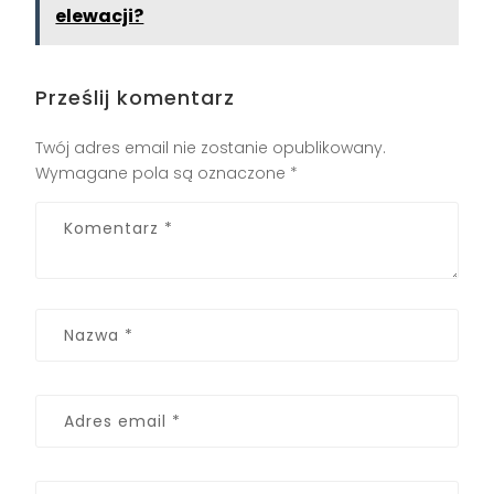
elewacji?
Prześlij komentarz
Twój adres email nie zostanie opublikowany.
Wymagane pola są oznaczone
*