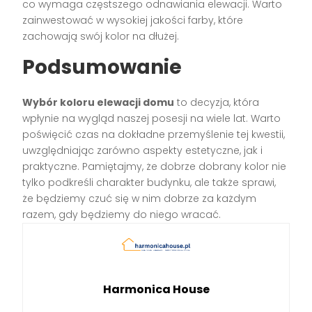
co wymaga częstszego odnawiania elewacji. Warto
zainwestować w wysokiej jakości farby, które
zachowają swój kolor na dłużej.
Podsumowanie
Wybór koloru elewacji domu
to decyzja, która
wpłynie na wygląd naszej posesji na wiele lat. Warto
poświęcić czas na dokładne przemyślenie tej kwestii,
uwzględniając zarówno aspekty estetyczne, jak i
praktyczne. Pamiętajmy, że dobrze dobrany kolor nie
tylko podkreśli charakter budynku, ale także sprawi,
że będziemy czuć się w nim dobrze za każdym
razem, gdy będziemy do niego wracać.
Harmonica House