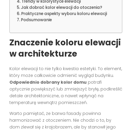
Trendy w kolorystyce elewacji
Jak dobrać kolor elewacji do otoczenia?
Praktyczne aspekty wyboru koloru elewacji
Podsumowanie
Znaczenie koloru elewacji
w architekturze
Kolor elewacji to nie tylko kwestia estetyki. To element,
który może całkowicie odmienić wygląd budynku.
Odpowiednio dobrany kolor domu
potrafi
optycznie powiększyć lub zmniejszyć bryłę, podkreślić
detale architektoniczne, a nawet wpłynąć na
temperaturę wewnątrz pomieszczeń.
Warto pamiętać, że barwa fasady powinna
harmonizować z otoczeniem. Nie chodzi o to, by
dom zlewał się z krajobrazem, ale by stanowił jego