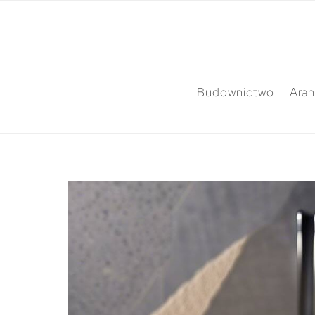
Budownictwo
Aran