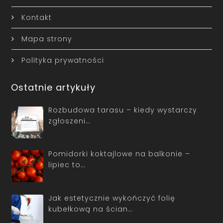
Kontakt
Mapa strony
Polityka prywatności
Ostatnie artykuły
Rozbudowa tarasu – kiedy wystarczy
zgłoszeni…
Pomidorki koktajlowe na balkonie –
lipiec to…
Jak estetycznie wykończyć folię
kubełkową na ścian…