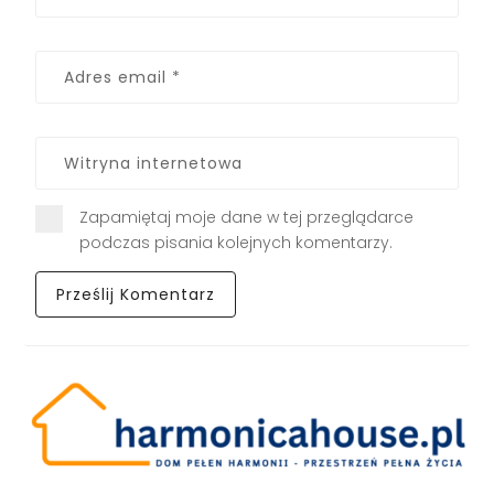
Zapamiętaj moje dane w tej przeglądarce
podczas pisania kolejnych komentarzy.