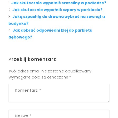
Jak skutecznie wypełnić szczeliny w podłodze?
Jak skutecznie wypełnić szpary w parkiecie?
Jaką szpachlę do drewna wybrać na zewnątrz
budynku?
Jak dobrać odpowiedni klej do parkietu
dębowego?
Prześlij komentarz
Twój adres email nie zostanie opublikowany.
Wymagane pola są oznaczone
*