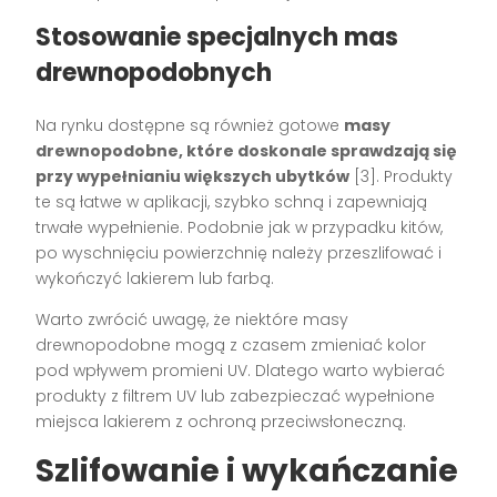
Stosowanie specjalnych mas
drewnopodobnych
Na rynku dostępne są również gotowe
masy
drewnopodobne, które doskonale sprawdzają się
przy wypełnianiu większych ubytków
[3]. Produkty
te są łatwe w aplikacji, szybko schną i zapewniają
trwałe wypełnienie. Podobnie jak w przypadku kitów,
po wyschnięciu powierzchnię należy przeszlifować i
wykończyć lakierem lub farbą.
Warto zwrócić uwagę, że niektóre masy
drewnopodobne mogą z czasem zmieniać kolor
pod wpływem promieni UV. Dlatego warto wybierać
produkty z filtrem UV lub zabezpieczać wypełnione
miejsca lakierem z ochroną przeciwsłoneczną.
Szlifowanie i wykańczanie