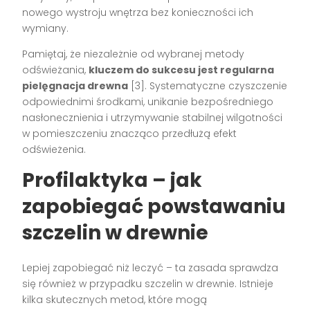
nowego wystroju wnętrza bez konieczności ich
wymiany.
Pamiętaj, że niezależnie od wybranej metody
odświeżania,
kluczem do sukcesu jest regularna
pielęgnacja drewna
[3]. Systematyczne czyszczenie
odpowiednimi środkami, unikanie bezpośredniego
nasłonecznienia i utrzymywanie stabilnej wilgotności
w pomieszczeniu znacząco przedłużą efekt
odświeżenia.
Profilaktyka – jak
zapobiegać powstawaniu
szczelin w drewnie
Lepiej zapobiegać niż leczyć – ta zasada sprawdza
się również w przypadku szczelin w drewnie. Istnieje
kilka skutecznych metod, które mogą