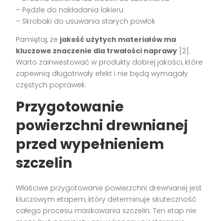
– Pędzle do nakładania lakieru
– Skrobaki do usuwania starych powłok
Pamiętaj, że
jakość użytych materiałów ma
kluczowe znaczenie dla trwałości naprawy
[2].
Warto zainwestować w produkty dobrej jakości, które
zapewnią długotrwały efekt i nie będą wymagały
częstych poprawek.
Przygotowanie
powierzchni drewnianej
przed wypełnieniem
szczelin
Właściwe przygotowanie powierzchni drewnianej jest
kluczowym etapem, który determinuje skuteczność
całego procesu maskowania szczelin. Ten etap nie