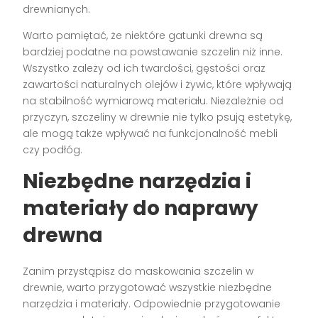
drewnianych.
Warto pamiętać, że niektóre gatunki drewna są
bardziej podatne na powstawanie szczelin niż inne.
Wszystko zależy od ich twardości, gęstości oraz
zawartości naturalnych olejów i żywic, które wpływają
na stabilność wymiarową materiału. Niezależnie od
przyczyn, szczeliny w drewnie nie tylko psują estetykę,
ale mogą także wpływać na funkcjonalność mebli
czy podłóg.
Niezbędne narzędzia i
materiały do naprawy
drewna
Zanim przystąpisz do maskowania szczelin w
drewnie, warto przygotować wszystkie niezbędne
narzędzia i materiały. Odpowiednie przygotowanie