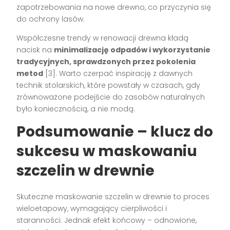
zapotrzebowania na nowe drewno, co przyczynia się
do ochrony lasów.
Współczesne trendy w renowacji drewna kładą
nacisk na
minimalizację odpadów i wykorzystanie
tradycyjnych, sprawdzonych przez pokolenia
metod
[3]. Warto czerpać inspirację z dawnych
technik stolarskich, które powstały w czasach, gdy
zrównoważone podejście do zasobów naturalnych
było koniecznością, a nie modą.
Podsumowanie – klucz do
sukcesu w maskowaniu
szczelin w drewnie
Skuteczne maskowanie szczelin w drewnie to proces
wieloetapowy, wymagający cierpliwości i
staranności. Jednak efekt końcowy – odnowione,