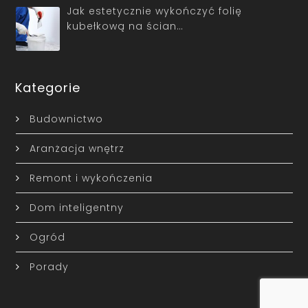
Jak estetycznie wykończyć folię
kubełkową na ścian…
Kategorie
Budownictwo
Aranżacja wnętrz
Remont i wykończenia
Dom inteligentny
Ogród
Porady