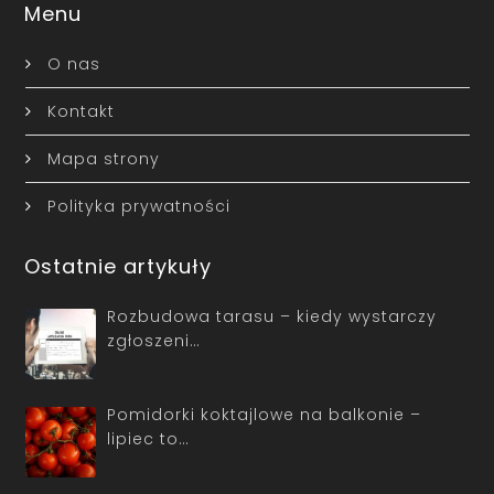
Menu
O nas
Kontakt
Mapa strony
Polityka prywatności
Ostatnie artykuły
Rozbudowa tarasu – kiedy wystarczy
zgłoszeni…
Pomidorki koktajlowe na balkonie –
lipiec to…