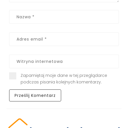
Zapamiętaj moje dane w tej przeglądarce
podczas pisania kolejnych komentarzy.