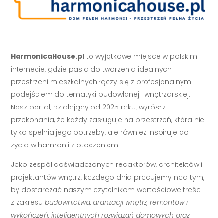
HarmonicaHouse.pl
to wyjątkowe miejsce w polskim
internecie, gdzie pasja do tworzenia idealnych
przestrzeni mieszkalnych łączy się z profesjonalnym
podejściem do tematyki budowlanej i wnętrzarskiej.
Nasz portal, działający od 2025 roku, wyrósł z
przekonania, że każdy zasługuje na przestrzeń, która nie
tylko spełnia jego potrzeby, ale również inspiruje do
życia w harmonii z otoczeniem.
Jako zespół doświadczonych redaktorów, architektów i
projektantów wnętrz, każdego dnia pracujemy nad tym,
by dostarczać naszym czytelnikom wartościowe treści
z zakresu
budownictwa, aranżacji wnętrz, remontów i
wykończeń, inteligentnych rozwiązań domowych oraz