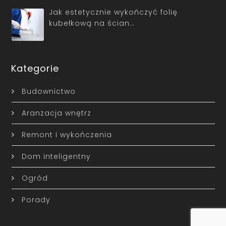
Jak estetycznie wykończyć folię
kubełkową na ścian…
Kategorie
Budownictwo
Aranżacja wnętrz
Remont i wykończenia
Dom inteligentny
Ogród
Porady