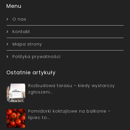
Menu
O nas
Kontakt
Mapa strony
Polityka prywatności
Ostatnie artykuły
Rozbudowa tarasu – kiedy wystarczy
zgłoszeni…
Pomidorki koktajlowe na balkonie –
lipiec to…