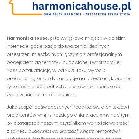
HarmonicaHouse.pl
to wyjątkowe miejsce w polskim
internecie, gdzie pasja do tworzenia idealnych
przestrzeni mieszkalnych łączy się z profesjonalnym
podejściem do tematyki budowlanej i wnętrzarskiej.
Nasz portal, działający od 2025 roku, wyrósł z
przekonania, że każdy zasługuje na przestrzeń, która nie
tylko spełnia jego potrzeby, ale również inspiruje do
życia w harmonii z otoczeniem.
Jako zespół doświadczonych redaktorów, architektów i
projektantów wnętrz, każdego dnia pracujemy nad tym,
by dostarczać naszym czytelnikom wartościowe treści
z zakresu
budownictwa, aranżacji wnętrz, remontów i