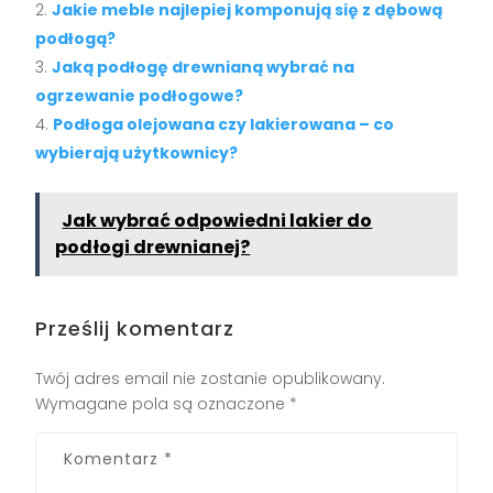
Jakie meble najlepiej komponują się z dębową
podłogą?
Jaką podłogę drewnianą wybrać na
ogrzewanie podłogowe?
Podłoga olejowana czy lakierowana – co
wybierają użytkownicy?
Jak wybrać odpowiedni lakier do
podłogi drewnianej?
Prześlij komentarz
Twój adres email nie zostanie opublikowany.
Wymagane pola są oznaczone
*