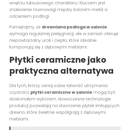
wnętrzu luksusowego charakteru. Kluczem jest
znalezienie równowagi między kolorem mebli a
odcieniem podłogi.
Pamiętajmy, że
drewniana podłoga w salonie
wymaga regularnej pielęgnacji, ale w zamian oferuje
niepowtarzalny urok i ciepło, które idealnie
komponują się z dębowymi meblami.
Płytki ceramiczne jako
praktyczna alternatywa
Dla tych, którzy cenią sobie łatwość utrzymania
czystości,
płytki ceramiczne w salonie
mogą być
doskonałym wyborem. Nowoczesne technologie
produkcji pozwalają na stworzenie płytek imitujących
drewno, które świetnie współgrają z dębowymi
meblami.