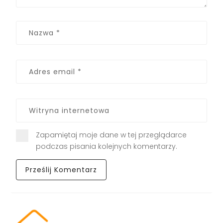
Zapamiętaj moje dane w tej przeglądarce
podczas pisania kolejnych komentarzy.