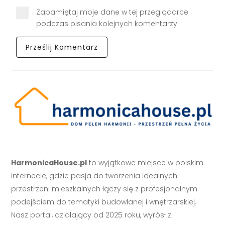
Zapamiętaj moje dane w tej przeglądarce
podczas pisania kolejnych komentarzy.
HarmonicaHouse.pl
to wyjątkowe miejsce w polskim
internecie, gdzie pasja do tworzenia idealnych
przestrzeni mieszkalnych łączy się z profesjonalnym
podejściem do tematyki budowlanej i wnętrzarskiej.
Nasz portal, działający od 2025 roku, wyrósł z