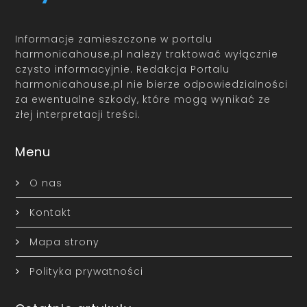
Informacje zamieszczone w portalu
harmonicahouse.pl należy traktować wyłącznie
czysto informacyjnie. Redakcja Portalu
harmonicahouse.pl nie bierze odpowiedzialności
za ewentualne szkody, które mogą wynikać ze
złej interpretacji treści.
Menu
O nas
Kontakt
Mapa strony
Polityka prywatności