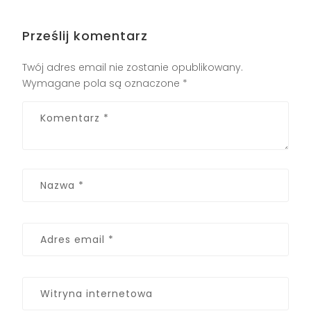
Prześlij komentarz
Twój adres email nie zostanie opublikowany.
Wymagane pola są oznaczone
*