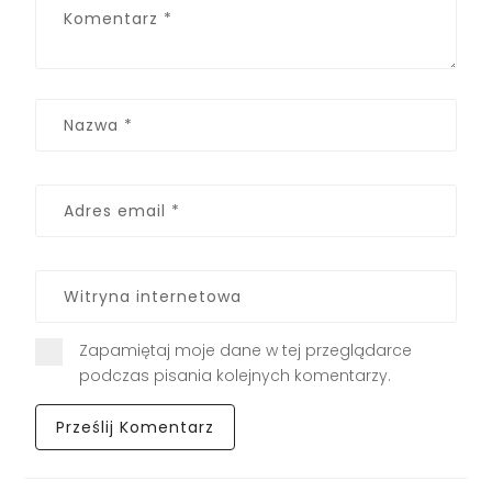
Zapamiętaj moje dane w tej przeglądarce
podczas pisania kolejnych komentarzy.