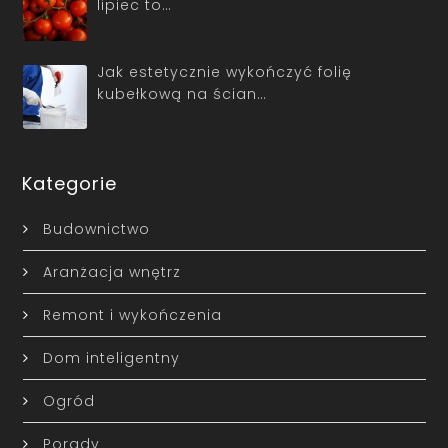
lipiec to…
Jak estetycznie wykończyć folię
kubełkową na ścian…
Kategorie
Budownictwo
Aranżacja wnętrz
Remont i wykończenia
Dom inteligentny
Ogród
Porady