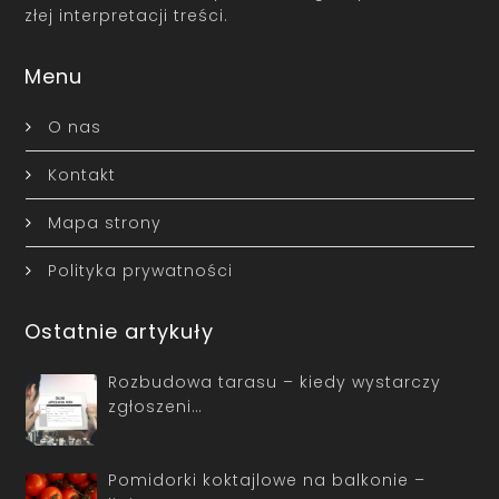
złej interpretacji treści.
Menu
O nas
Kontakt
Mapa strony
Polityka prywatności
Ostatnie artykuły
Rozbudowa tarasu – kiedy wystarczy
zgłoszeni…
Pomidorki koktajlowe na balkonie –