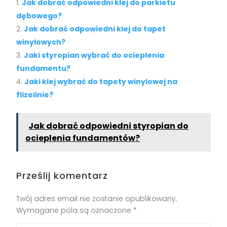
Jak dobrać odpowiedni klej do parkietu
dębowego?
Jak dobrać odpowiedni klej do tapet
winylowych?
Jaki styropian wybrać do ocieplenia
fundamentu?
Jaki klej wybrać do tapety winylowej na
flizelinie?
Jak dobrać odpowiedni styropian do
ocieplenia fundamentów?
Prześlij komentarz
Twój adres email nie zostanie opublikowany.
Wymagane pola są oznaczone
*