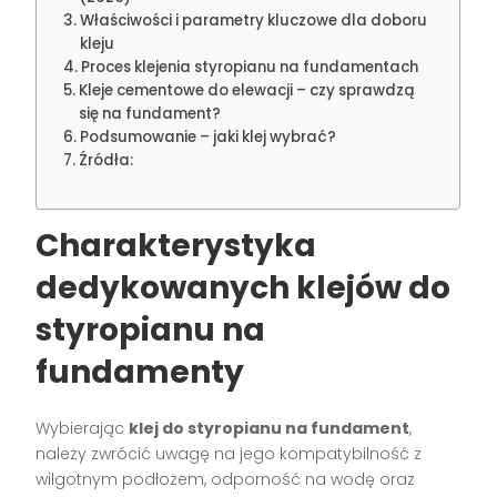
Właściwości i parametry kluczowe dla doboru
kleju
Proces klejenia styropianu na fundamentach
Kleje cementowe do elewacji – czy sprawdzą
się na fundament?
Podsumowanie – jaki klej wybrać?
Źródła:
Charakterystyka
dedykowanych klejów do
styropianu na
fundamenty
Wybierając
klej do styropianu na fundament
,
należy zwrócić uwagę na jego kompatybilność z
wilgotnym podłożem, odporność na wodę oraz