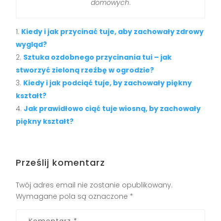
domowych
.
Kiedy i jak przycinać tuje, aby zachowały zdrowy
wygląd?
Sztuka ozdobnego przycinania tui – jak
stworzyć zieloną rzeźbę w ogrodzie?
Kiedy i jak podciąć tuje, by zachowały piękny
kształt?
Jak prawidłowo ciąć tuje wiosną, by zachowały
piękny kształt?
Prześlij komentarz
Twój adres email nie zostanie opublikowany.
Wymagane pola są oznaczone
*