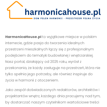
HarmonicaHouse.pl
to wyjątkowe miejsce w polskim
internecie, gdzie pasja do tworzenia idealnych
przestrzeni mieszkalnych łączy się z profesjonalnym
podejściem do tematyki budowlanej i wnętrzarskiej.
Nasz portal, działający od 2025 roku, wyrósł z
przekonania, że każdy zasługuje na przestrzeń, która nie
tylko spełnia jego potrzeby, ale również inspiruje do
życia w harmonii z otoczeniem.
Jako zespół doświadczonych redaktorów, architektów i
projektantów wnętrz, każdego dnia pracujemy nad tym,
by dostarczać naszym czytelnikom wartościowe treści