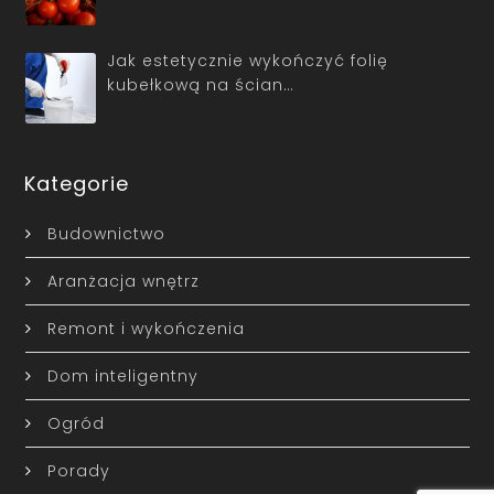
Jak estetycznie wykończyć folię
kubełkową na ścian…
Kategorie
Budownictwo
Aranżacja wnętrz
Remont i wykończenia
Dom inteligentny
Ogród
Porady