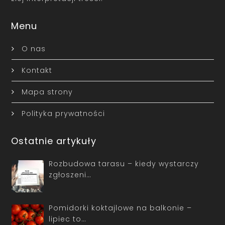
Menu
O nas
Kontakt
Mapa strony
Polityka prywatności
Ostatnie artykuły
Rozbudowa tarasu – kiedy wystarczy
zgłoszeni…
Pomidorki koktajlowe na balkonie –
lipiec to…