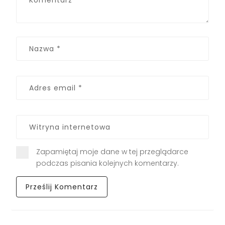
Zapamiętaj moje dane w tej przeglądarce
podczas pisania kolejnych komentarzy.