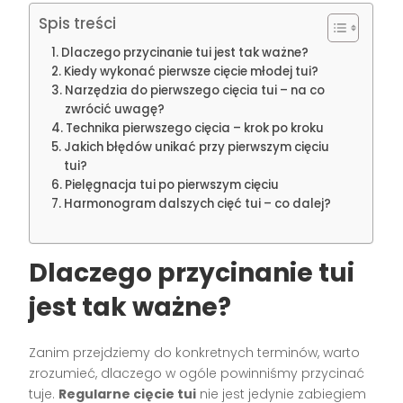
Spis treści
Dlaczego przycinanie tui jest tak ważne?
Kiedy wykonać pierwsze cięcie młodej tui?
Narzędzia do pierwszego cięcia tui – na co
zwrócić uwagę?
Technika pierwszego cięcia – krok po kroku
Jakich błędów unikać przy pierwszym cięciu
tui?
Pielęgnacja tui po pierwszym cięciu
Harmonogram dalszych cięć tui – co dalej?
Dlaczego przycinanie tui
jest tak ważne?
Zanim przejdziemy do konkretnych terminów, warto
zrozumieć, dlaczego w ogóle powinniśmy przycinać
tuje.
Regularne cięcie tui
nie jest jedynie zabiegiem