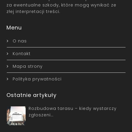
za ewentualne szkody, które mogą wynikać ze
złej interpretacji treści.
Menu
O nas
Kontakt
Mapa strony
Polityka prywatności
Ostatnie artykuły
Rozbudowa tarasu – kiedy wystarczy
zgłoszeni…