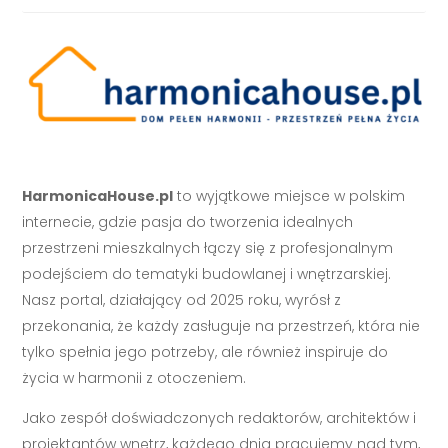
HarmonicaHouse.pl
to wyjątkowe miejsce w polskim
internecie, gdzie pasja do tworzenia idealnych
przestrzeni mieszkalnych łączy się z profesjonalnym
podejściem do tematyki budowlanej i wnętrzarskiej.
Nasz portal, działający od 2025 roku, wyrósł z
przekonania, że każdy zasługuje na przestrzeń, która nie
tylko spełnia jego potrzeby, ale również inspiruje do
życia w harmonii z otoczeniem.
Jako zespół doświadczonych redaktorów, architektów i
projektantów wnętrz, każdego dnia pracujemy nad tym,