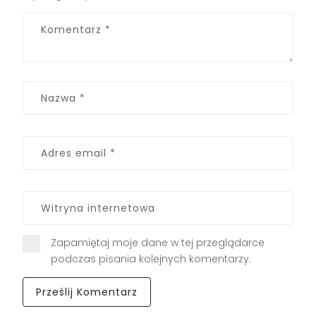
Zapamiętaj moje dane w tej przeglądarce
podczas pisania kolejnych komentarzy.