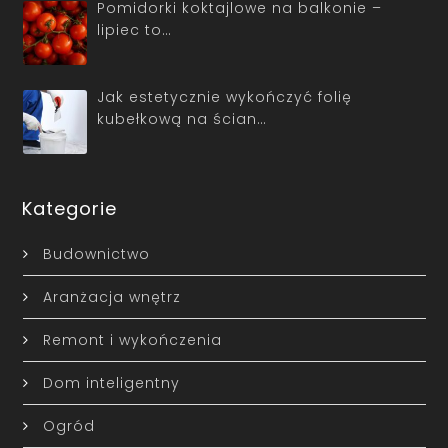
Pomidorki koktajlowe na balkonie –
lipiec to…
Jak estetycznie wykończyć folię
kubełkową na ścian…
Kategorie
Budownictwo
Aranżacja wnętrz
Remont i wykończenia
Dom inteligentny
Ogród