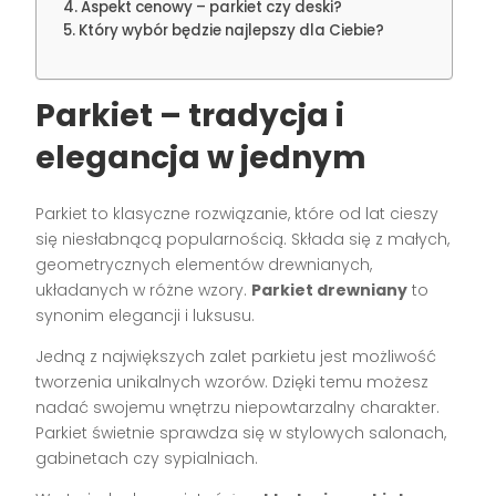
Aspekt cenowy – parkiet czy deski?
Który wybór będzie najlepszy dla Ciebie?
Parkiet – tradycja i
elegancja w jednym
Parkiet to klasyczne rozwiązanie, które od lat cieszy
się niesłabnącą popularnością. Składa się z małych,
geometrycznych elementów drewnianych,
układanych w różne wzory.
Parkiet drewniany
to
synonim elegancji i luksusu.
Jedną z największych zalet parkietu jest możliwość
tworzenia unikalnych wzorów. Dzięki temu możesz
nadać swojemu wnętrzu niepowtarzalny charakter.
Parkiet świetnie sprawdza się w stylowych salonach,
gabinetach czy sypialniach.