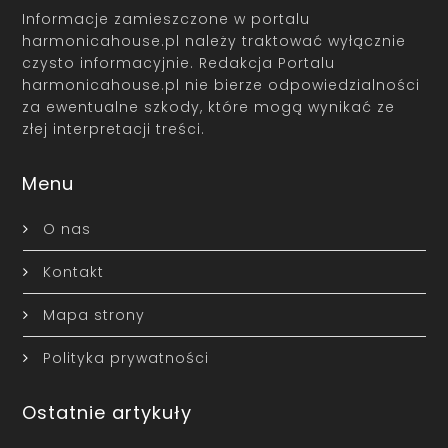
Informacje zamieszczone w portalu
harmonicahouse.pl należy traktować wyłącznie
czysto informacyjnie. Redakcja Portalu
harmonicahouse.pl nie bierze odpowiedzialności
za ewentualne szkody, które mogą wynikać ze
złej interpretacji treści.
Menu
O nas
Kontakt
Mapa strony
Polityka prywatności
Ostatnie artykuły