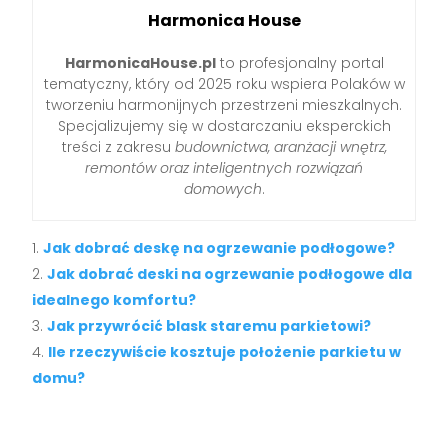
Harmonica House
HarmonicaHouse.pl
to profesjonalny portal
tematyczny, który od 2025 roku wspiera Polaków w
tworzeniu harmonijnych przestrzeni mieszkalnych.
Specjalizujemy się w dostarczaniu eksperckich
treści z zakresu
budownictwa, aranżacji wnętrz,
remontów oraz inteligentnych rozwiązań
domowych
.
Jak dobrać deskę na ogrzewanie podłogowe?
Jak dobrać deski na ogrzewanie podłogowe dla
idealnego komfortu?
Jak przywrócić blask staremu parkietowi?
Ile rzeczywiście kosztuje położenie parkietu w
domu?