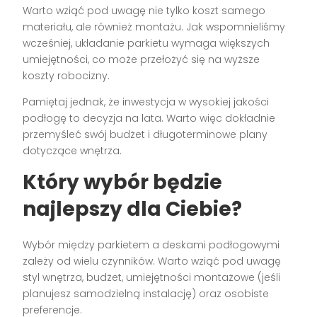
Warto wziąć pod uwagę nie tylko koszt samego
materiału, ale również montażu. Jak wspomnieliśmy
wcześniej, układanie parkietu wymaga większych
umiejętności, co może przełożyć się na wyższe
koszty robocizny.
Pamiętaj jednak, że inwestycja w wysokiej jakości
podłogę to decyzja na lata. Warto więc dokładnie
przemyśleć swój budżet i długoterminowe plany
dotyczące wnętrza.
Który wybór będzie
najlepszy dla Ciebie?
Wybór między parkietem a deskami podłogowymi
zależy od wielu czynników. Warto wziąć pod uwagę
styl wnętrza, budżet, umiejętności montażowe (jeśli
planujesz samodzielną instalację) oraz osobiste
preferencje.