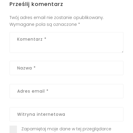
Prześlij komentarz
Twój adres email nie zostanie opublikowany.
Wymagane pola są oznaczone
*
Zapamiętaj moje dane w tej przeglądarce