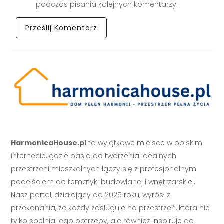
podczas pisania kolejnych komentarzy.
HarmonicaHouse.pl
to wyjątkowe miejsce w polskim
internecie, gdzie pasja do tworzenia idealnych
przestrzeni mieszkalnych łączy się z profesjonalnym
podejściem do tematyki budowlanej i wnętrzarskiej.
Nasz portal, działający od 2025 roku, wyrósł z
przekonania, że każdy zasługuje na przestrzeń, która nie
tylko spełnia jego potrzeby, ale również inspiruje do