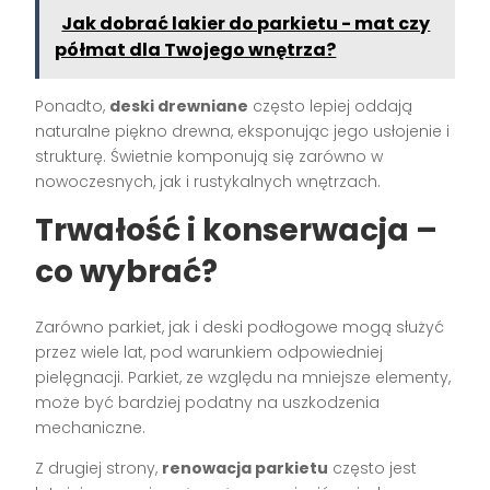
Jak dobrać lakier do parkietu - mat czy
półmat dla Twojego wnętrza?
Ponadto,
deski drewniane
często lepiej oddają
naturalne piękno drewna, eksponując jego usłojenie i
strukturę. Świetnie komponują się zarówno w
nowoczesnych, jak i rustykalnych wnętrzach.
Trwałość i konserwacja –
co wybrać?
Zarówno parkiet, jak i deski podłogowe mogą służyć
przez wiele lat, pod warunkiem odpowiedniej
pielęgnacji. Parkiet, ze względu na mniejsze elementy,
może być bardziej podatny na uszkodzenia
mechaniczne.
Z drugiej strony,
renowacja parkietu
często jest