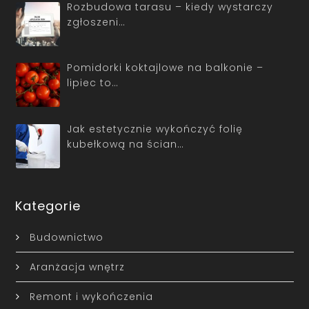
Rozbudowa tarasu – kiedy wystarczy
zgłoszeni…
Pomidorki koktajlowe na balkonie –
lipiec to…
Jak estetycznie wykończyć folię
kubełkową na ścian…
Kategorie
Budownictwo
Aranżacja wnętrz
Remont i wykończenia