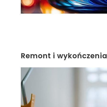
Remont i wykończeni