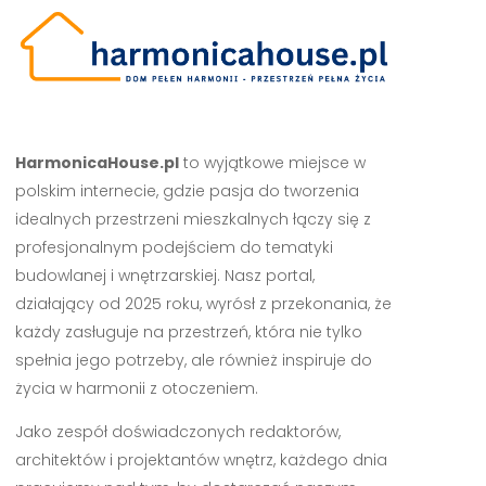
HarmonicaHouse.pl
to wyjątkowe miejsce w
polskim internecie, gdzie pasja do tworzenia
idealnych przestrzeni mieszkalnych łączy się z
profesjonalnym podejściem do tematyki
budowlanej i wnętrzarskiej. Nasz portal,
działający od 2025 roku, wyrósł z przekonania, że
każdy zasługuje na przestrzeń, która nie tylko
spełnia jego potrzeby, ale również inspiruje do
życia w harmonii z otoczeniem.
Jako zespół doświadczonych redaktorów,
architektów i projektantów wnętrz, każdego dnia