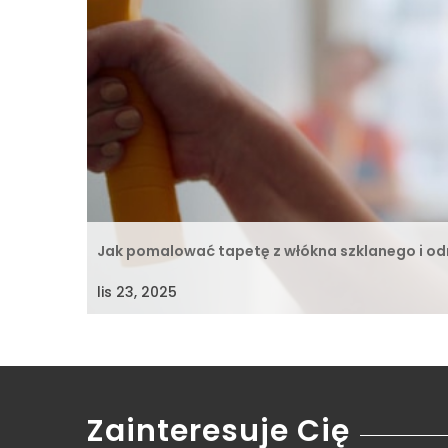
Jak pomalować tapetę z włókna szklanego i od
lis 23, 2025
Zainteresuje Cię