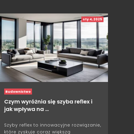
sty 4, 2025
Budownictwo
Czym wyróżnia się szyba reflex i
jak wpływa na …
Szyby reflex to innowacyjne rozwiązanie,
które zyskuje coraz większą