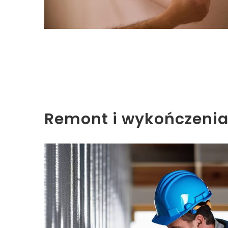
Remont i wykończeni