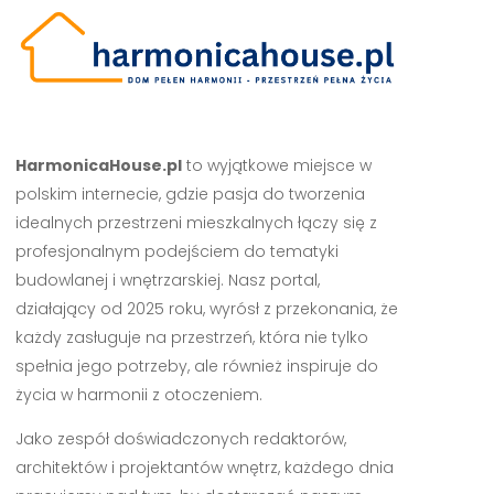
HarmonicaHouse.pl
to wyjątkowe miejsce w
polskim internecie, gdzie pasja do tworzenia
idealnych przestrzeni mieszkalnych łączy się z
profesjonalnym podejściem do tematyki
budowlanej i wnętrzarskiej. Nasz portal,
działający od 2025 roku, wyrósł z przekonania, że
każdy zasługuje na przestrzeń, która nie tylko
spełnia jego potrzeby, ale również inspiruje do
życia w harmonii z otoczeniem.
Jako zespół doświadczonych redaktorów,
architektów i projektantów wnętrz, każdego dnia