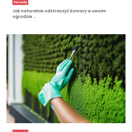
Porady
Jak naturalnie odstraszyć komary w swoim
ogrodzie …