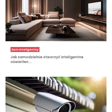
Dom inteligentny
Jak samodzielnie stworzyć inteligentne
oświetlen …