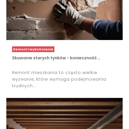
Remont i wykończenia
Skuwanie starych tynków - konieczność …
Remont mieszkania to często wielkie
wyzwanie, które wymaga podejmowania
trudnych...