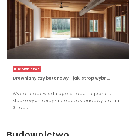
Budownictwo
Drewniany czy betonowy - jaki strop wybr …
Wybór odpowiedniego stropu to jedna z
kluczowych decyzji podczas budowy domu.
Strop...
Budownictwo