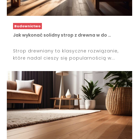
Budownictwo
Jak wykonać solidny strop z drewna w do …
Strop drewniany to klasyczne rozwiązanie,
które nadal cieszy się popularnością w...