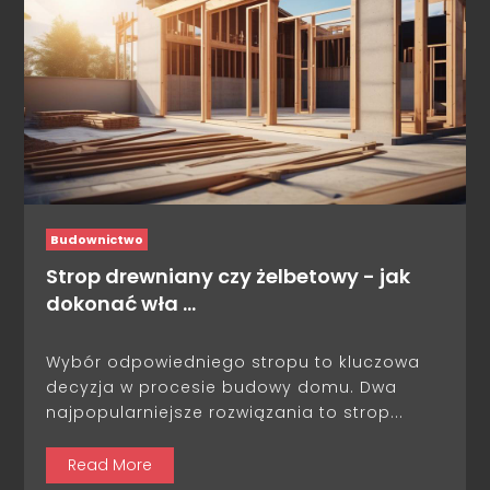
Budownictwo
Strop drewniany czy żelbetowy - jak
dokonać wła …
Wybór odpowiedniego stropu to kluczowa
decyzja w procesie budowy domu. Dwa
najpopularniejsze rozwiązania to strop...
Read More