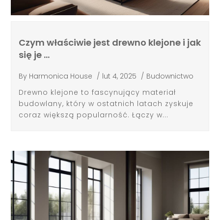
Czym właściwie jest drewno klejone i jak
się je …
By
Harmonica House
/
lut 4, 2025
/
Budownictwo
Drewno klejone to fascynujący materiał
budowlany, który w ostatnich latach zyskuje
coraz większą popularność. Łączy w...