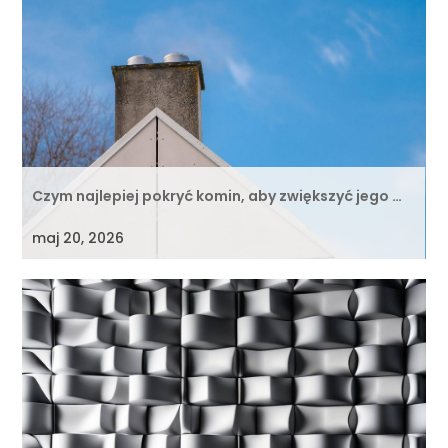
Czym najlepiej pokryć komin, aby zwiększyć jego …
maj 20, 2026