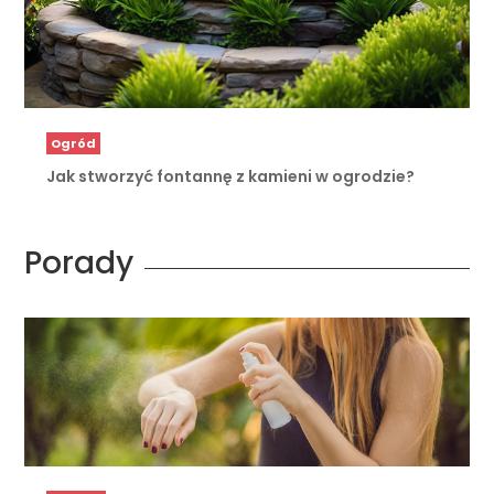
Ogród
Jak stworzyć fontannę z kamieni w ogrodzie?
Porady