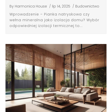
By
Harmonica House
/
lip 14, 2025
/
Budownictwo
Wprowadzenie – Pianka natryskowa czy
wełna mineralna jako izolacja domu? Wybór
odpowiedniej izolacji termicznej to...