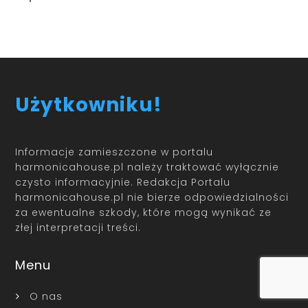
Użytkowniku!
Informacje zamieszczone w portalu
harmonicahouse.pl należy traktować wyłącznie
czysto informacyjnie. Redakcja Portalu
harmonicahouse.pl nie bierze odpowiedzialności
za ewentualne szkody, które mogą wynikać ze
złej interpretacji treści.
Menu
O nas