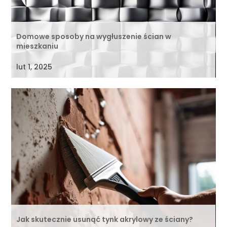
Domowe sposoby na wygłuszenie ścian w
mieszkaniu
lut 1, 2025
Jak skutecznie usunąć tynk akrylowy ze ściany?