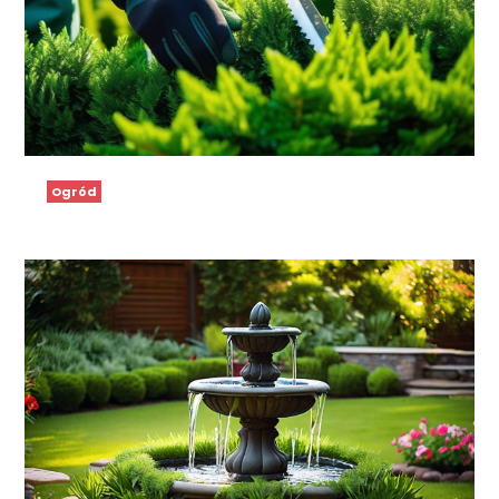
Ogród