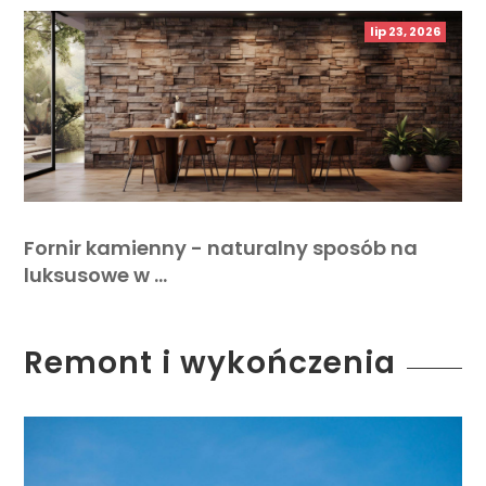
lip 23, 2026
Fornir kamienny - naturalny sposób na
luksusowe w …
Remont i wykończenia