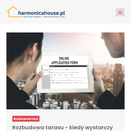
Budownictwo
Rozbudowa tarasu - kiedy wystarczy