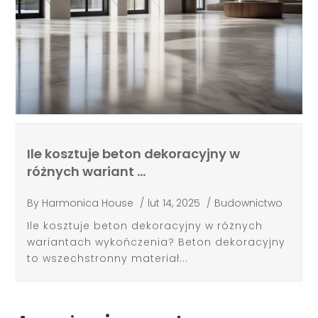
Ile kosztuje beton dekoracyjny w
różnych wariant …
By
Harmonica House
/
lut 14, 2025
/
Budownictwo
Ile kosztuje beton dekoracyjny w różnych
wariantach wykończenia? Beton dekoracyjny
to wszechstronny materiał...