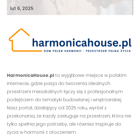
lut 6, 2025
HarmonicaHouse.pl
to wyjątkowe miejsce w polskim
internecie, gdzie pasja do tworzenia idealnych
przestrzeni mieszkalnych łączy się z profesjonalnym
podejściem do tematyki budowlanej i wnętrzarskiej.
Nasz portal, działający od 2025 roku, wyrósł z
przekonania, że każdy zasługuje na przestrzeń, która nie
tylko spełnia jego potrzeby, ale również inspiruje do
życia w harmonii z otoczeniem.