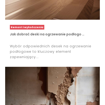
Remont i wykończenia
Jak dobrać deski na ogrzewanie podłogo …
Wybór odpowiednich desek na ogrzewanie
podłogowe to kluczowy element
zapewniający...