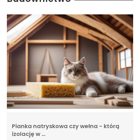
Pianka natryskowa czy wełna - którą
izolację w …