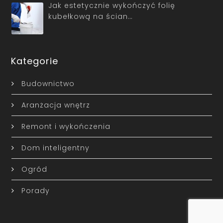
Jak estetycznie wykończyć folię
kubełkową na ścian…
Kategorie
Budownictwo
Aranżacja wnętrz
Remont i wykończenia
Dom inteligentny
Ogród
Porady