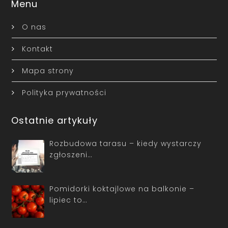
Menu
O nas
Kontakt
Mapa strony
Polityka prywatności
Ostatnie artykuły
Rozbudowa tarasu – kiedy wystarczy
zgłoszeni…
Pomidorki koktajlowe na balkonie –
lipiec to…