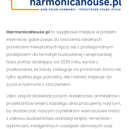
HarmonicaHouse.pl
to wyjątkowe miejsce w polskim
internecie, gdzie pasja do tworzenia idealnych
przestrzeni mieszkalnych łączy się z profesjonalnym
podejściem do tematyki budowlanej i wnętrzarskiej.
Nasz portal, działający od 2025 roku, wyrósł z
przekonania, że każdy zasługuje na przestrzeń, która nie
tylko spełnia jego potrzeby, ale również inspiruje do
życia w harmonii z otoczeniem.
Jako zespół doświadczonych redaktorów, architektów i
projektantów wnętrz, każdego dnia pracujemy nad tym,
by dostarczać naszym czytelnikom wartościowe treści
z zakresu
budownictwa, aranżacji wnętrz, remontów i
wykończeń, inteligentnych rozwiązań domowych oraz