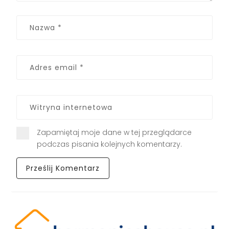
Zapamiętaj moje dane w tej przeglądarce
podczas pisania kolejnych komentarzy.