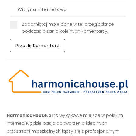
Zapamiętaj moje dane w tej przeglądarce
podczas pisania kolejnych komentarzy.
HarmonicaHouse.pl
to wyjątkowe miejsce w polskim
internecie, gdzie pasja do tworzenia idealnych
przestrzeni mieszkalnych łączy się z profesjonalnym