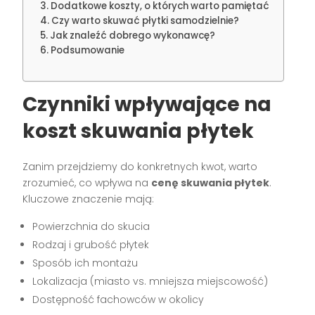
Dodatkowe koszty, o których warto pamiętać
Czy warto skuwać płytki samodzielnie?
Jak znaleźć dobrego wykonawcę?
Podsumowanie
Czynniki wpływające na
koszt skuwania płytek
Zanim przejdziemy do konkretnych kwot, warto
zrozumieć, co wpływa na
cenę skuwania płytek
.
Kluczowe znaczenie mają:
Powierzchnia do skucia
Rodzaj i grubość płytek
Sposób ich montażu
Lokalizacja (miasto vs. mniejsza miejscowość)
Dostępność fachowców w okolicy