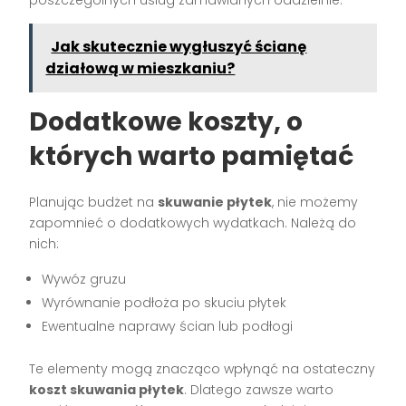
Jak skutecznie wygłuszyć ścianę
działową w mieszkaniu?
Dodatkowe koszty, o
których warto pamiętać
Planując budżet na
skuwanie płytek
, nie możemy
zapomnieć o dodatkowych wydatkach. Należą do
nich:
Wywóz gruzu
Wyrównanie podłoża po skuciu płytek
Ewentualne naprawy ścian lub podłogi
Te elementy mogą znacząco wpłynąć na ostateczny
koszt skuwania płytek
. Dlatego zawsze warto