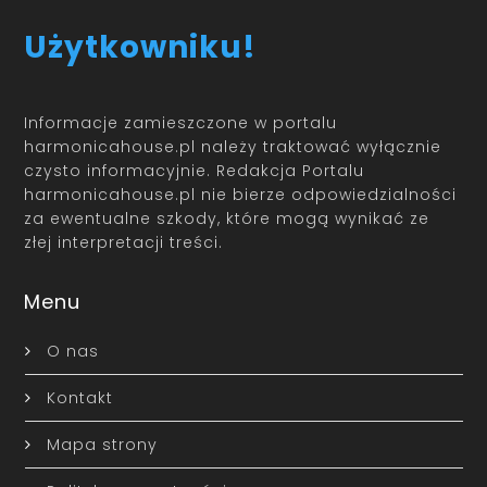
Użytkowniku!
Informacje zamieszczone w portalu
harmonicahouse.pl należy traktować wyłącznie
czysto informacyjnie. Redakcja Portalu
harmonicahouse.pl nie bierze odpowiedzialności
za ewentualne szkody, które mogą wynikać ze
złej interpretacji treści.
Menu
O nas
Kontakt
Mapa strony