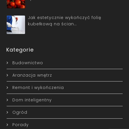
Jak estetycznie wykończyć folię
kubełkową na ścian…
Kategorie
Budownictwo
Aranżacja wnętrz
Remont i wykończenia
Dom inteligentny
Ogród
Porady