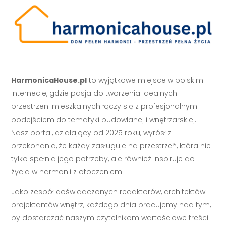
HarmonicaHouse.pl
to wyjątkowe miejsce w polskim
internecie, gdzie pasja do tworzenia idealnych
przestrzeni mieszkalnych łączy się z profesjonalnym
podejściem do tematyki budowlanej i wnętrzarskiej.
Nasz portal, działający od 2025 roku, wyrósł z
przekonania, że każdy zasługuje na przestrzeń, która nie
tylko spełnia jego potrzeby, ale również inspiruje do
życia w harmonii z otoczeniem.
Jako zespół doświadczonych redaktorów, architektów i
projektantów wnętrz, każdego dnia pracujemy nad tym,
by dostarczać naszym czytelnikom wartościowe treści