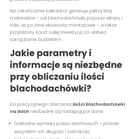
Na zakończenie kalkulator generuje pełną listę
materiałów – od blachodachówki, poprzez wkręty i
folie, aż po inne akcesoria montażowe – a także
przybliżony koszt całej inwestycji, co ułatwia
zarządzanie budżetem.
Jakie parametry i
informacje są niezbędne
przy obliczaniu ilości
blachodachówki?
Do precyzyjnego obliczenia
ilości blachodachówki
na dach
niezbędne są następujące dane:
Dokładne wymiary połaci dachowych – przede
wszystkim ich długość i szerokość;