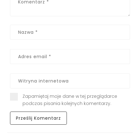
Zapamiętaj moje dane w tej przeglądarce
podczas pisania kolejnych komentarzy.