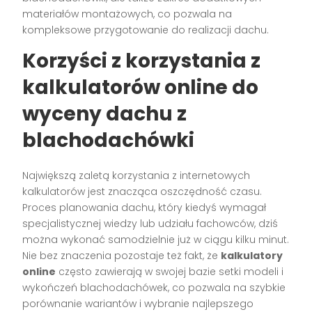
materiałów montażowych, co pozwala na
kompleksowe przygotowanie do realizacji dachu.
Korzyści z korzystania z
kalkulatorów online do
wyceny dachu z
blachodachówki
Największą zaletą korzystania z internetowych
kalkulatorów jest znacząca oszczędność czasu.
Proces planowania dachu, który kiedyś wymagał
specjalistycznej wiedzy lub udziału fachowców, dziś
można wykonać samodzielnie już w ciągu kilku minut.
Nie bez znaczenia pozostaje też fakt, że
kalkulatory
online
często zawierają w swojej bazie setki modeli i
wykończeń blachodachówek, co pozwala na szybkie
porównanie wariantów i wybranie najlepszego