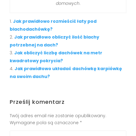
domowych
.
Jak prawidłowo rozmieścić łaty pod
blachodachówkę?
Jak prawidłowo obliczyć ilość blachy
potrzebnej na dach?
Jak obliczyć liczbę dachówek na metr
kwadratowy pokrycia?
Jak prawidłowo układać dachówkę karpiówkę
na swoim dachu?
Prześlij komentarz
Twój adres email nie zostanie opublikowany.
Wymagane pola są oznaczone
*