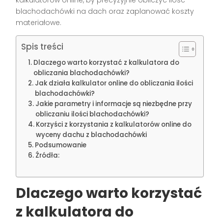
blachodachówki na dach oraz zaplanować koszty
materiałowe.
Spis treści
Dlaczego warto korzystać z kalkulatora do
obliczania blachodachówki?
Jak działa kalkulator online do obliczania ilości
blachodachówki?
Jakie parametry i informacje są niezbędne przy
obliczaniu ilości blachodachówki?
Korzyści z korzystania z kalkulatorów online do
wyceny dachu z blachodachówki
Podsumowanie
Źródła:
Dlaczego warto korzystać
z kalkulatora do