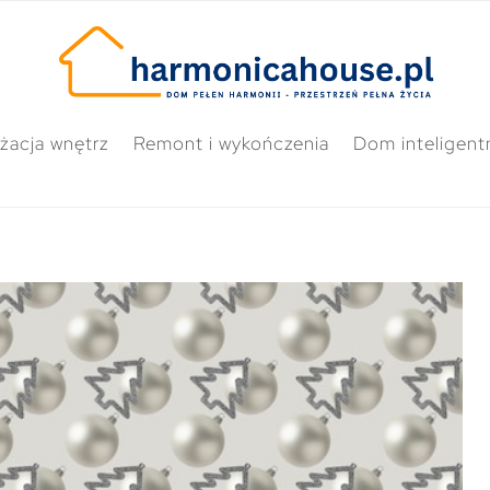
żacja wnętrz
Remont i wykończenia
Dom inteligent