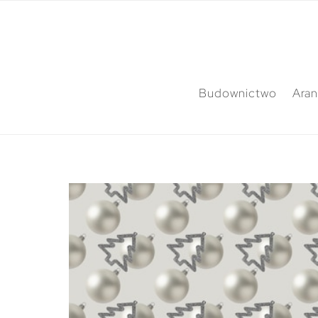
Budownictwo
Aran