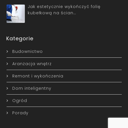
Jak estetycznie wykończyć folię
kubełkową na ścian…
Kategorie
Budownictwo
Aranżacja wnętrz
Remont i wykończenia
Dom inteligentny
Ogród
Porady