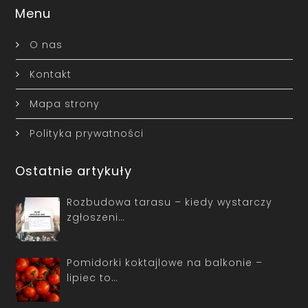
Menu
O nas
Kontakt
Mapa strony
Polityka prywatności
Ostatnie artykuły
Rozbudowa tarasu – kiedy wystarczy
zgłoszeni…
Pomidorki koktajlowe na balkonie –
lipiec to…