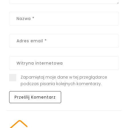
Zapamiętaj moje dane w tej przeglądarce
podczas pisania kolejnych komentarzy.