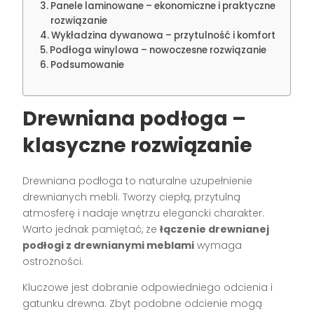
Panele laminowane – ekonomiczne i praktyczne
rozwiązanie
Wykładzina dywanowa – przytulność i komfort
Podłoga winylowa – nowoczesne rozwiązanie
Podsumowanie
Drewniana podłoga –
klasyczne rozwiązanie
Drewniana podłoga to naturalne uzupełnienie
drewnianych mebli. Tworzy ciepłą, przytulną
atmosferę i nadaje wnętrzu elegancki charakter.
Warto jednak pamiętać, że
łączenie drewnianej
podłogi z drewnianymi meblami
wymaga
ostrożności.
Kluczowe jest dobranie odpowiedniego odcienia i
gatunku drewna. Zbyt podobne odcienie mogą