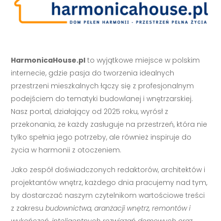
HarmonicaHouse.pl
to wyjątkowe miejsce w polskim
internecie, gdzie pasja do tworzenia idealnych
przestrzeni mieszkalnych łączy się z profesjonalnym
podejściem do tematyki budowlanej i wnętrzarskiej.
Nasz portal, działający od 2025 roku, wyrósł z
przekonania, że każdy zasługuje na przestrzeń, która nie
tylko spełnia jego potrzeby, ale również inspiruje do
życia w harmonii z otoczeniem.
Jako zespół doświadczonych redaktorów, architektów i
projektantów wnętrz, każdego dnia pracujemy nad tym,
by dostarczać naszym czytelnikom wartościowe treści
z zakresu
budownictwa, aranżacji wnętrz, remontów i