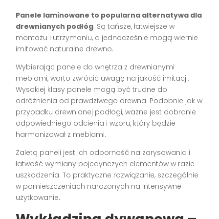
Panele laminowane to popularna alternatywa dla
drewnianych podłóg
. Są tańsze, łatwiejsze w
montażu i utrzymaniu, a jednocześnie mogą wiernie
imitować naturalne drewno.
Wybierając panele do wnętrza z drewnianymi
meblami, warto zwrócić uwagę na jakość imitacji.
Wysokiej klasy panele mogą być trudne do
odróżnienia od prawdziwego drewna. Podobnie jak w
przypadku drewnianej podłogi, ważne jest dobranie
odpowiedniego odcienia i wzoru, który będzie
harmonizował z meblami.
Zaletą paneli jest ich odporność na zarysowania i
łatwość wymiany pojedynczych elementów w razie
uszkodzenia. To praktyczne rozwiązanie, szczególnie
w pomieszczeniach narażonych na intensywne
użytkowanie.