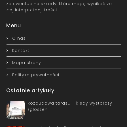
za ewentualne szkody, które mogą wynikać ze
złej interpretacji treści.
Menu
O nas
Kontakt
Mapa strony
Polityka prywatności
Ostatnie artykuły
Rozbudowa tarasu – kiedy wystarczy
zgłoszeni…