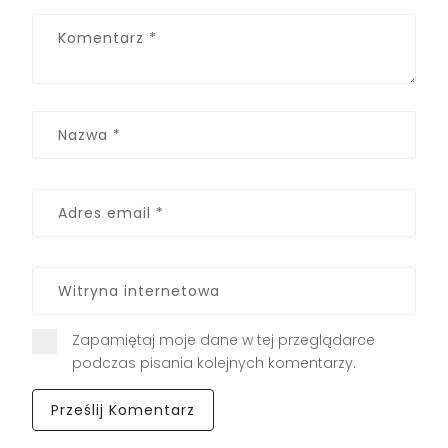
Zapamiętaj moje dane w tej przeglądarce
podczas pisania kolejnych komentarzy.