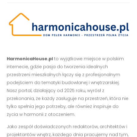
HarmonicaHouse.pl
to wyjątkowe miejsce w polskim
internecie, gdzie pasja do tworzenia idealnych
przestrzeni mieszkalnych łączy się z profesjonalnym
podejściem do tematyki budowlanej i wnętrzarskiej.
Nasz portal, działający od 2025 roku, wyrósł z
przekonania, że każdy zasługuje na przestrzeń, która nie
tylko spełnia jego potrzeby, ale również inspiruje do
życia w harmonii z otoczeniem.
Jako zespół doświadczonych redaktorów, architektów i
projektantów wnętrz, każdego dnia pracujemy nad tym,