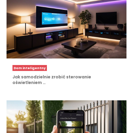
Dom inteligentny
Jak samodzielnie zrobić sterowanie
oświetleniem …