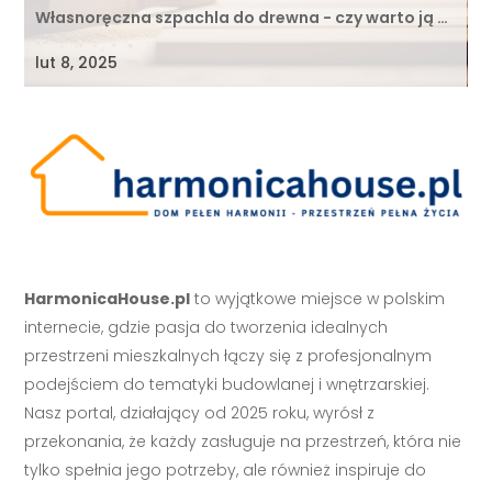
Własnoręczna szpachla do drewna - czy warto ją …
lut 8, 2025
HarmonicaHouse.pl
to wyjątkowe miejsce w polskim
internecie, gdzie pasja do tworzenia idealnych
przestrzeni mieszkalnych łączy się z profesjonalnym
podejściem do tematyki budowlanej i wnętrzarskiej.
Nasz portal, działający od 2025 roku, wyrósł z
przekonania, że każdy zasługuje na przestrzeń, która nie
tylko spełnia jego potrzeby, ale również inspiruje do