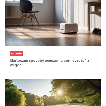
Porady
Skuteczne sposoby osuszania pomieszczeń z
wilgoci