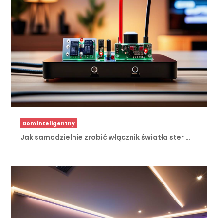
Dom inteligentny
Jak samodzielnie zrobić włącznik światła ster …