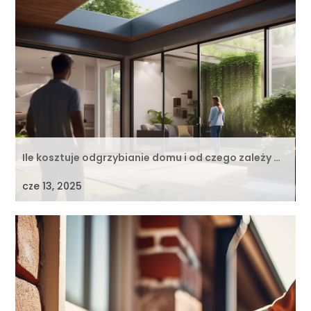
Ile kosztuje odgrzybianie domu i od czego zależy …
cze 13, 2025