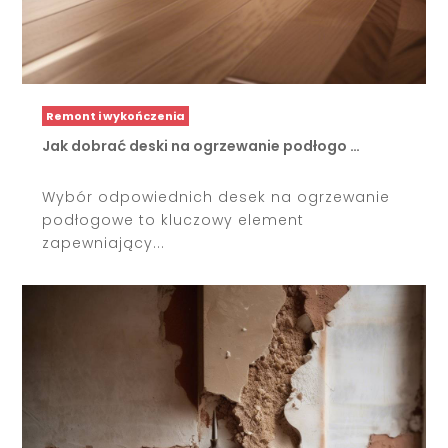
Remont i wykończenia
Jak dobrać deski na ogrzewanie podłogo …
Wybór odpowiednich desek na ogrzewanie
podłogowe to kluczowy element
zapewniający...