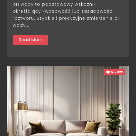
pH wody to podstawowy wskaźnik
określający kwasowość lub zasadowość
roztworu. Szybkie i precyzyjne zmierzenie pH
wody...
Read More
lip 5, 2025