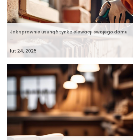
Jak sprawnie usunąć tynk z elewacji swojego domu
…
lut 24, 2025