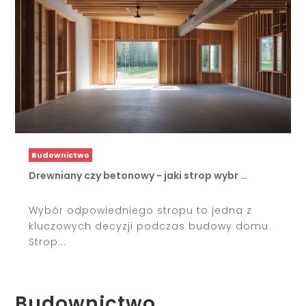
Budownictwo
Drewniany czy betonowy - jaki strop wybr …
Wybór odpowiedniego stropu to jedna z
kluczowych decyzji podczas budowy domu.
Strop...
Budownictwo