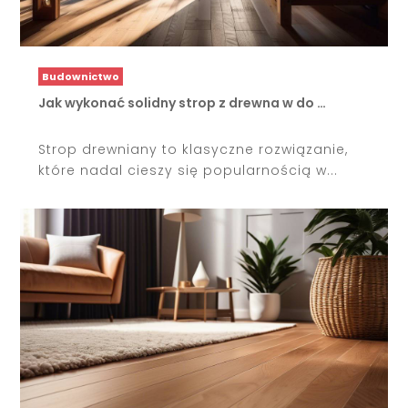
Budownictwo
Jak wykonać solidny strop z drewna w do …
Strop drewniany to klasyczne rozwiązanie,
które nadal cieszy się popularnością w...