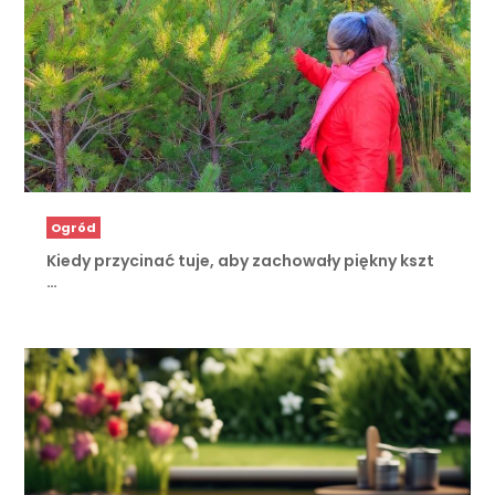
Ogród
Kiedy przycinać tuje, aby zachowały piękny kszt
…