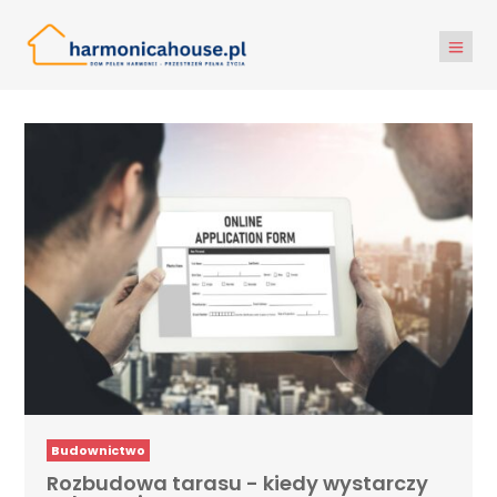
Budownictwo
Rozbudowa tarasu - kiedy wystarczy