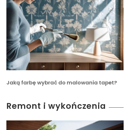
Jaką farbę wybrać do malowania tapet?
Remont i wykończenia