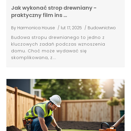
Jak wykonać strop drewniany -
praktyczny film ins …
By
Harmonica House
/
lut 17, 2025
/
Budownictwo
Budowa stropu drewnianego to jedno z
kluczowych zadań podczas wznoszenia
domu. Choć może wydawać się
skomplikowana, z...