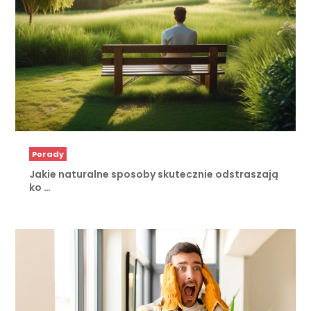
Porady
Jakie naturalne sposoby skutecznie odstraszają
ko …