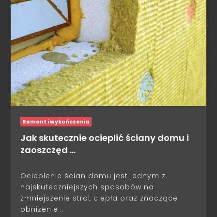
Remont i wykończenia
Jak skutecznie ocieplić ściany domu i
zaoszczęd …
Ocieplenie ścian domu jest jednym z
najskuteczniejszych sposobów na
zmniejszenie strat ciepła oraz znaczące
obniżenie...