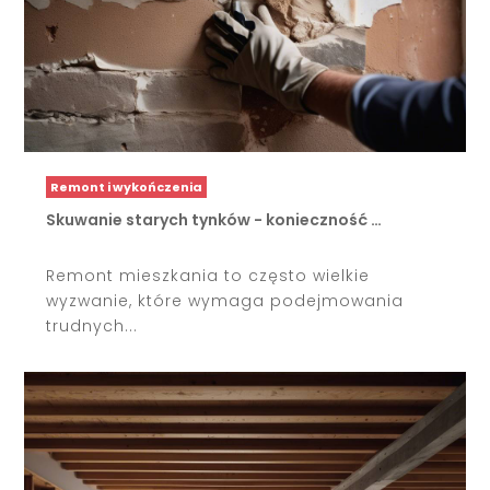
Remont i wykończenia
Skuwanie starych tynków - konieczność …
Remont mieszkania to często wielkie
wyzwanie, które wymaga podejmowania
trudnych...