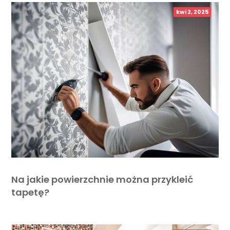
kwi 2, 2025
Na jakie powierzchnie można przykleić
tapetę?